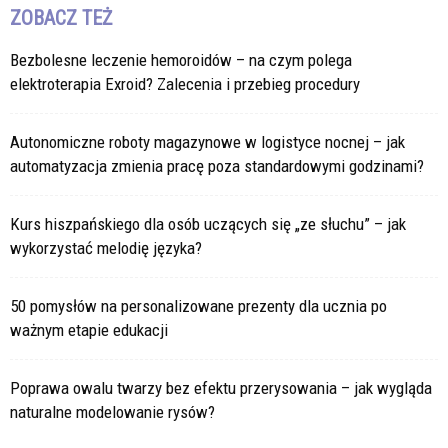
ZOBACZ TEŻ
Bezbolesne leczenie hemoroidów – na czym polega
elektroterapia Exroid? Zalecenia i przebieg procedury
Autonomiczne roboty magazynowe w logistyce nocnej – jak
automatyzacja zmienia pracę poza standardowymi godzinami?
Kurs hiszpańskiego dla osób uczących się „ze słuchu” – jak
wykorzystać melodię języka?
50 pomysłów na personalizowane prezenty dla ucznia po
ważnym etapie edukacji
Poprawa owalu twarzy bez efektu przerysowania – jak wygląda
naturalne modelowanie rysów?