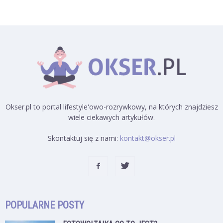
Okser.pl to portal lifestyle'owo-rozrywkowy, na których znajdziesz
wiele ciekawych artykułów.
Skontaktuj się z nami:
kontakt@okser.pl
POPULARNE POSTY