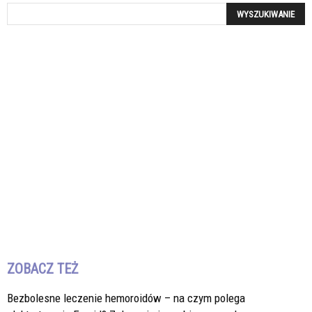
ZOBACZ TEŻ
Bezbolesne leczenie hemoroidów – na czym polega