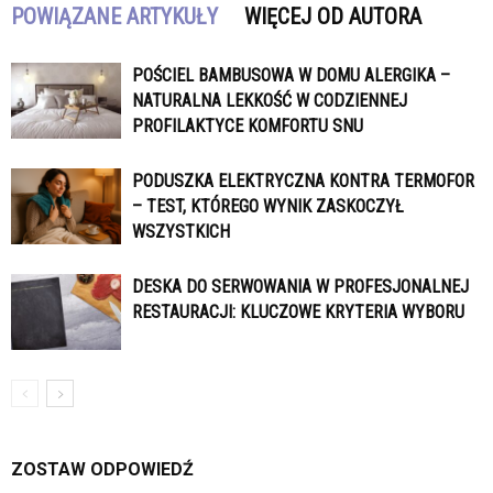
POWIĄZANE ARTYKUŁY
WIĘCEJ OD AUTORA
POŚCIEL BAMBUSOWA W DOMU ALERGIKA –
NATURALNA LEKKOŚĆ W CODZIENNEJ
PROFILAKTYCE KOMFORTU SNU
PODUSZKA ELEKTRYCZNA KONTRA TERMOFOR
– TEST, KTÓREGO WYNIK ZASKOCZYŁ
WSZYSTKICH
DESKA DO SERWOWANIA W PROFESJONALNEJ
RESTAURACJI: KLUCZOWE KRYTERIA WYBORU
ZOSTAW ODPOWIEDŹ