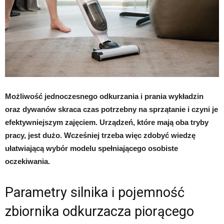
Możliwość jednoczesnego odkurzania i prania wykładzin
oraz dywanów skraca czas potrzebny na sprzątanie i czyni je
efektywniejszym zajęciem. Urządzeń, które mają oba tryby
pracy, jest dużo. Wcześniej trzeba więc zdobyć wiedzę
ułatwiającą wybór modelu spełniającego osobiste
oczekiwania.
Parametry silnika i pojemność
zbiornika odkurzacza piorącego