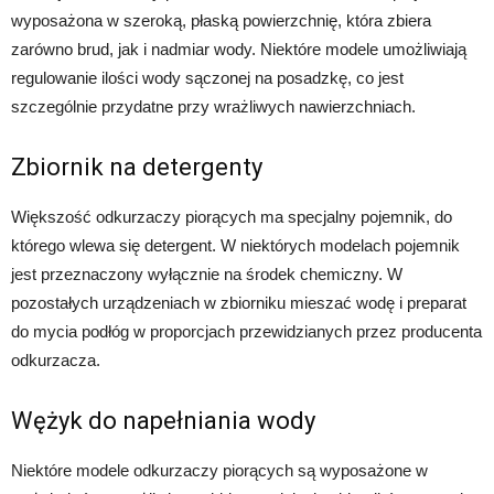
wyposażona w szeroką, płaską powierzchnię, która zbiera
zarówno brud, jak i nadmiar wody. Niektóre modele umożliwiają
regulowanie ilości wody sączonej na posadzkę, co jest
szczególnie przydatne przy wrażliwych nawierzchniach.
Zbiornik na detergenty
Większość odkurzaczy piorących ma specjalny pojemnik, do
którego wlewa się detergent. W niektórych modelach pojemnik
jest przeznaczony wyłącznie na środek chemiczny. W
pozostałych urządzeniach w zbiorniku mieszać wodę i preparat
do mycia podłóg w proporcjach przewidzianych przez producenta
odkurzacza.
Wężyk do napełniania wody
Niektóre modele odkurzaczy piorących są wyposażone w