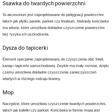
Ssawka do twardych powierzchni
To akcesorium jest zaprojektowane do pielęgnacji powierzchni
takich jak płytki, panele, parkiet czy linoleum. Niekiedy końcówka
ma włosie, które umożliwia dokładne czyszczenie powierzchni
bez ryzyka ich uszkodzenia.
Dysza do tapicerki
Element specjalnie zaprojektowany do czyszczenia obić foteli,
kanap i tapicerki samochodowej. Zwykle ma mały rozmiar, dzięki
czemu umożliwia dokładne czyszczenie zanieczyszczeń
wtartych w różnego rodzaju tkaniny.
Mop
Narzędzie, które umożliwia czyszczenie twardych powierzchni,
takich jak kafelki czy parkiet. Końcówka w formie mopa jest