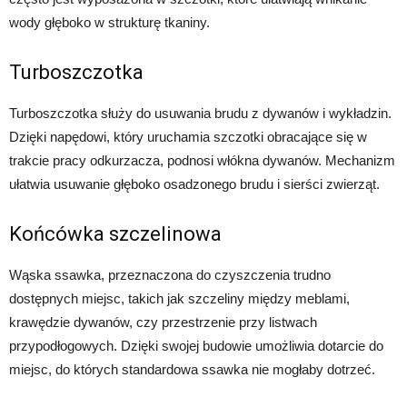
wody głęboko w strukturę tkaniny.
Turboszczotka
Turboszczotka służy do usuwania brudu z dywanów i wykładzin.
Dzięki napędowi, który uruchamia szczotki obracające się w
trakcie pracy odkurzacza, podnosi włókna dywanów. Mechanizm
ułatwia usuwanie głęboko osadzonego brudu i sierści zwierząt.
Końcówka szczelinowa
Wąska ssawka, przeznaczona do czyszczenia trudno
dostępnych miejsc, takich jak szczeliny między meblami,
krawędzie dywanów, czy przestrzenie przy listwach
przypodłogowych. Dzięki swojej budowie umożliwia dotarcie do
miejsc, do których standardowa ssawka nie mogłaby dotrzeć.