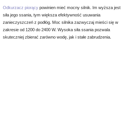
Odkurzacz piorący
powinien mieć mocny silnik. Im wyższa jest
siła jego ssania, tym większa efektywność usuwania
zanieczyszczeń z podłóg. Moc silnika zazwyczaj mieści się w
zakresie od 1200 do 2400 W. Wysoka siła ssania pozwala
skuteczniej zbierać zarówno wodę, jak i stałe zabrudzenia.