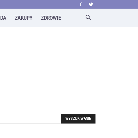
ODA
ZAKUPY
ZDROWIE