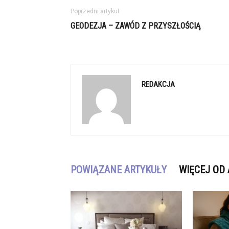
Poprzedni artykuł
GEODEZJA – ZAWÓD Z PRZYSZŁOŚCIĄ
REDAKCJA
POWIĄZANE ARTYKUŁY
WIĘCEJ OD