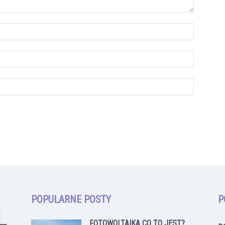
POPULARNE POSTY
P
FOTOWOLTAIKA CO TO JEST?