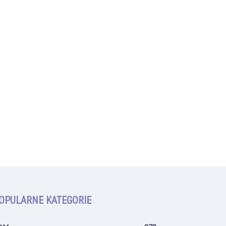
OPULARNE KATEGORIE