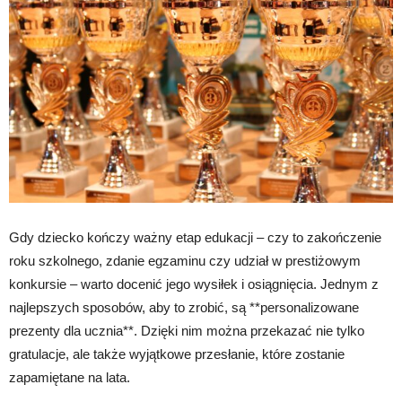
Gdy dziecko kończy ważny etap edukacji – czy to zakończenie
roku szkolnego, zdanie egzaminu czy udział w prestiżowym
konkursie – warto docenić jego wysiłek i osiągnięcia. Jednym z
najlepszych sposobów, aby to zrobić, są **personalizowane
prezenty dla ucznia**. Dzięki nim można przekazać nie tylko
gratulacje, ale także wyjątkowe przesłanie, które zostanie
zapamiętane na lata.