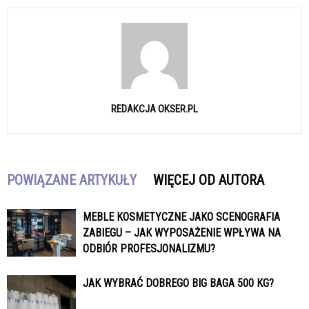
REDAKCJA OKSER.PL
POWIĄZANE ARTYKUŁY
WIĘCEJ OD AUTORA
MEBLE KOSMETYCZNE JAKO SCENOGRAFIA
ZABIEGU – JAK WYPOSAŻENIE WPŁYWA NA
ODBIÓR PROFESJONALIZMU?
JAK WYBRAĆ DOBREGO BIG BAGA 500 KG?