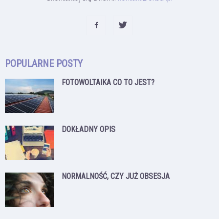
POPULARNE POSTY
FOTOWOLTAIKA CO TO JEST?
DOKŁADNY OPIS
NORMALNOŚĆ, CZY JUŻ OBSESJA