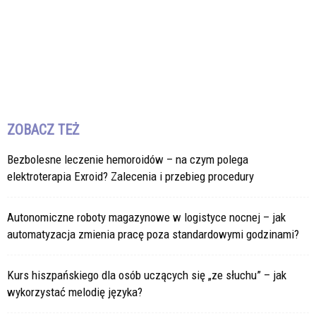
ZOBACZ TEŻ
Bezbolesne leczenie hemoroidów – na czym polega
elektroterapia Exroid? Zalecenia i przebieg procedury
Autonomiczne roboty magazynowe w logistyce nocnej – jak
automatyzacja zmienia pracę poza standardowymi godzinami?
Kurs hiszpańskiego dla osób uczących się „ze słuchu” – jak
wykorzystać melodię języka?