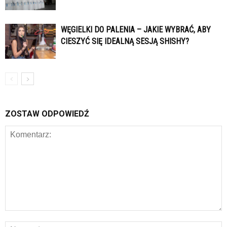
WĘGIELKI DO PALENIA – JAKIE WYBRAĆ, ABY
CIESZYĆ SIĘ IDEALNĄ SESJĄ SHISHY?
ZOSTAW ODPOWIEDŹ