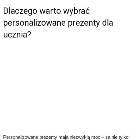
Dlaczego warto wybrać
personalizowane prezenty dla
ucznia?
Personalizowane prezenty mają niezwykłą moc – są nie tylko