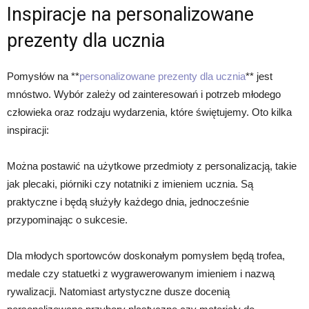
Inspiracje na personalizowane
prezenty dla ucznia
Pomysłów na **
personalizowane prezenty dla ucznia
** jest
mnóstwo. Wybór zależy od zainteresowań i potrzeb młodego
człowieka oraz rodzaju wydarzenia, które świętujemy. Oto kilka
inspiracji:
Można postawić na użytkowe przedmioty z personalizacją, takie
jak plecaki, piórniki czy notatniki z imieniem ucznia. Są
praktyczne i będą służyły każdego dnia, jednocześnie
przypominając o sukcesie.
Dla młodych sportowców doskonałym pomysłem będą trofea,
medale czy statuetki z wygrawerowanym imieniem i nazwą
rywalizacji. Natomiast artystyczne dusze docenią