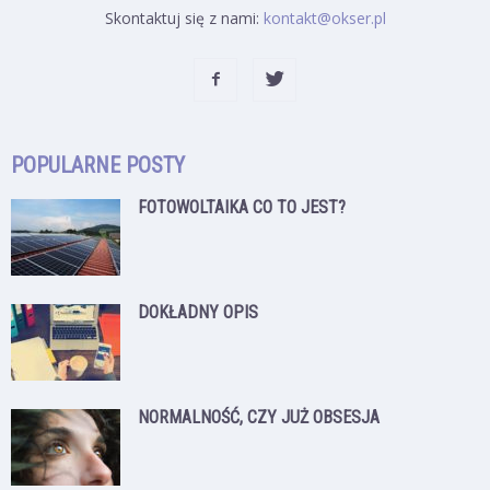
Skontaktuj się z nami:
kontakt@okser.pl
POPULARNE POSTY
FOTOWOLTAIKA CO TO JEST?
DOKŁADNY OPIS
NORMALNOŚĆ, CZY JUŻ OBSESJA