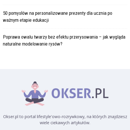
50 pomysłów na personalizowane prezenty dla ucznia po
ważnym etapie edukacji
Poprawa owalu twarzy bez efektu przerysowania – jak wygląda
naturalne modelowanie rysów?
Okser.pl to portal lifestyle'owo-rozrywkowy, na których znajdziesz
wiele ciekawych artykułów.