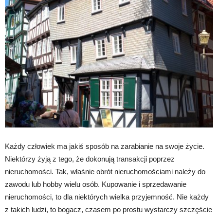
Każdy człowiek ma jakiś sposób na zarabianie na swoje życie.
Niektórzy żyją z tego, że dokonują transakcji poprzez
nieruchomości. Tak, właśnie obrót nieruchomościami należy do
zawodu lub hobby wielu osób. Kupowanie i sprzedawanie
nieruchomości, to dla niektórych wielka przyjemność. Nie każdy
z takich ludzi, to bogacz, czasem po prostu wystarczy szczęście