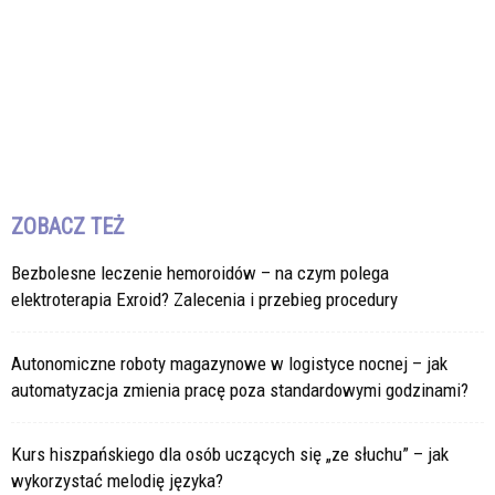
ZOBACZ TEŻ
Bezbolesne leczenie hemoroidów – na czym polega
elektroterapia Exroid? Zalecenia i przebieg procedury
Autonomiczne roboty magazynowe w logistyce nocnej – jak
automatyzacja zmienia pracę poza standardowymi godzinami?
Kurs hiszpańskiego dla osób uczących się „ze słuchu” – jak
wykorzystać melodię języka?