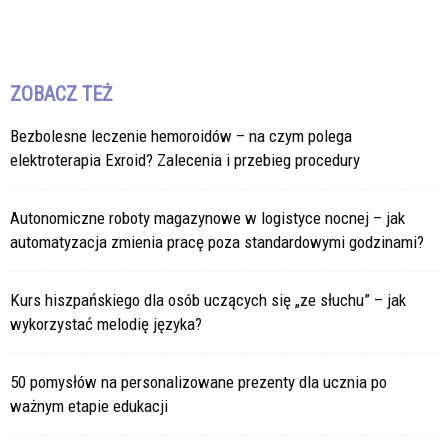
ZOBACZ TEŻ
Bezbolesne leczenie hemoroidów – na czym polega
elektroterapia Exroid? Zalecenia i przebieg procedury
Autonomiczne roboty magazynowe w logistyce nocnej – jak
automatyzacja zmienia pracę poza standardowymi godzinami?
Kurs hiszpańskiego dla osób uczących się „ze słuchu” – jak
wykorzystać melodię języka?
50 pomysłów na personalizowane prezenty dla ucznia po
ważnym etapie edukacji