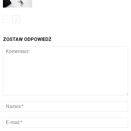
ZOSTAW ODPOWIEDŹ