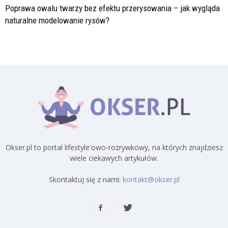
Poprawa owalu twarzy bez efektu przerysowania – jak wygląda
naturalne modelowanie rysów?
Okser.pl to portal lifestyle'owo-rozrywkowy, na których znajdziesz
wiele ciekawych artykułów.
Skontaktuj się z nami:
kontakt@okser.pl