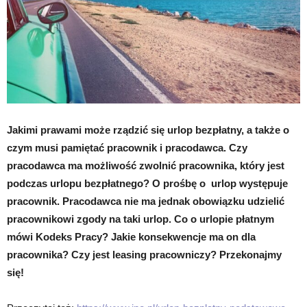
Jakimi prawami może rządzić się urlop bezpłatny, a także o
czym musi pamiętać pracownik i pracodawca. Czy
pracodawca ma możliwość zwolnić pracownika, który jest
podczas urlopu bezpłatnego? O prośbę o
urlop występuje
pracownik. Pracodawca nie ma jednak obowiązku udzielić
pracownikowi zgody na taki urlop. Co o urlopie płatnym
mówi Kodeks Pracy? Jakie konsekwencje ma on dla
pracownika? Czy jest leasing pracowniczy? Przekonajmy
się!