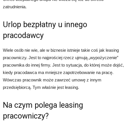
zatrudnienia.
Urlop bezpłatny u innego
pracodawcy
Wiele osób nie wie, ale w biznesie istnieje takie coś jak leasing
pracowniczy. Jest to najprościej rzecz ujmują „wypożyczenie”
pracownika do innej firmy. Jest to sytuacja, do której może dojść,
kiedy pracodawca ma mniejsze zapotrzebowanie na pracę.
Wówczas pracownik może zawrzeć umowę z innym
przedsiębiorcą. Tym właśnie jest leasing.
Na czym polega leasing
pracowniczy?