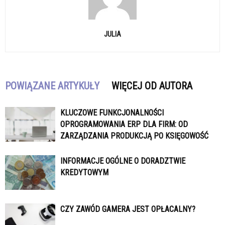
JULIA
POWIĄZANE ARTYKUŁY
WIĘCEJ OD AUTORA
KLUCZOWE FUNKCJONALNOŚCI
OPROGRAMOWANIA ERP DLA FIRM: OD
ZARZĄDZANIA PRODUKCJĄ PO KSIĘGOWOŚĆ
INFORMACJE OGÓLNE O DORADZTWIE
KREDYTOWYM
CZY ZAWÓD GAMERA JEST OPŁACALNY?