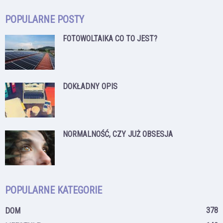
POPULARNE POSTY
FOTOWOLTAIKA CO TO JEST?
DOKŁADNY OPIS
NORMALNOŚĆ, CZY JUŻ OBSESJA
POPULARNE KATEGORIE
378
DOM