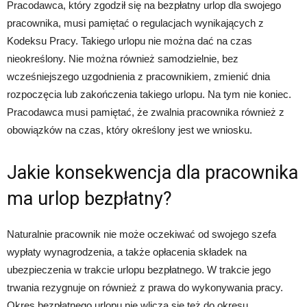
Pracodawca, który zgodził się na bezpłatny urlop dla swojego
pracownika, musi pamiętać o regulacjach wynikających z
Kodeksu Pracy. Takiego urlopu nie można dać na czas
nieokreślony. Nie można również samodzielnie, bez
wcześniejszego uzgodnienia z pracownikiem, zmienić dnia
rozpoczęcia lub zakończenia takiego urlopu. Na tym nie koniec.
Pracodawca musi pamiętać, że zwalnia pracownika również z
obowiązków na czas, który określony jest we wniosku.
Jakie konsekwencja dla pracownika
ma urlop bezpłatny?
Naturalnie pracownik nie może oczekiwać od swojego szefa
wypłaty wynagrodzenia, a także opłacenia składek na
ubezpieczenia w trakcie urlopu bezpłatnego. W trakcie jego
trwania rezygnuje on również z prawa do wykonywania pracy.
Okres bezpłatnego urlopu nie wlicza się też do okresu