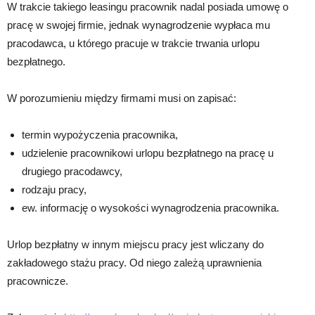
W trakcie takiego leasingu pracownik nadal posiada umowę o
pracę w swojej firmie, jednak wynagrodzenie wypłaca mu
pracodawca, u którego pracuje w trakcie trwania urlopu
bezpłatnego.
W porozumieniu między firmami musi on zapisać:
termin wypożyczenia pracownika,
udzielenie pracownikowi urlopu bezpłatnego na pracę u
drugiego pracodawcy,
rodzaju pracy,
ew. informację o wysokości wynagrodzenia pracownika.
Urlop bezpłatny w innym miejscu pracy jest wliczany do
zakładowego stażu pracy. Od niego zależą uprawnienia
pracownicze.