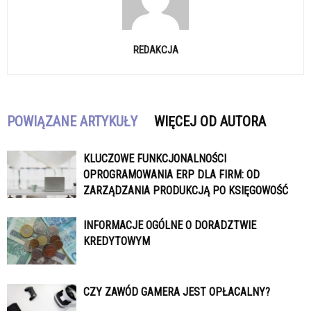
REDAKCJA
POWIĄZANE ARTYKUŁY
WIĘCEJ OD AUTORA
KLUCZOWE FUNKCJONALNOŚCI
OPROGRAMOWANIA ERP DLA FIRM: OD
ZARZĄDZANIA PRODUKCJĄ PO KSIĘGOWOŚĆ
INFORMACJE OGÓLNE O DORADZTWIE
KREDYTOWYM
CZY ZAWÓD GAMERA JEST OPŁACALNY?