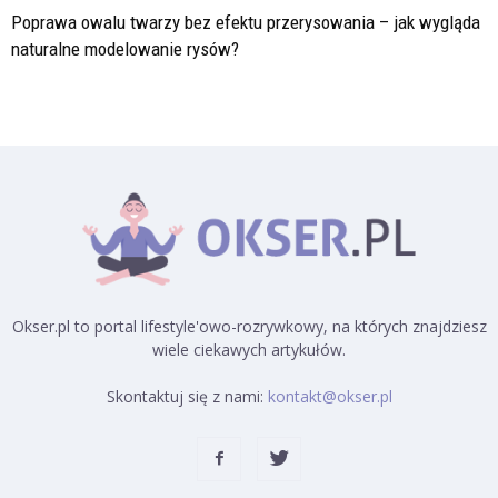
Poprawa owalu twarzy bez efektu przerysowania – jak wygląda
naturalne modelowanie rysów?
Okser.pl to portal lifestyle'owo-rozrywkowy, na których znajdziesz
wiele ciekawych artykułów.
Skontaktuj się z nami:
kontakt@okser.pl