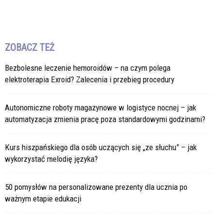
ZOBACZ TEŻ
Bezbolesne leczenie hemoroidów – na czym polega
elektroterapia Exroid? Zalecenia i przebieg procedury
Autonomiczne roboty magazynowe w logistyce nocnej – jak
automatyzacja zmienia pracę poza standardowymi godzinami?
Kurs hiszpańskiego dla osób uczących się „ze słuchu” – jak
wykorzystać melodię języka?
50 pomysłów na personalizowane prezenty dla ucznia po
ważnym etapie edukacji