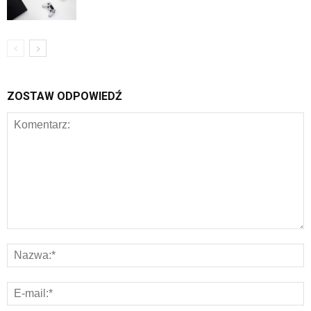
ZOSTAW ODPOWIEDŹ