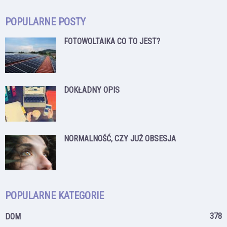
POPULARNE POSTY
FOTOWOLTAIKA CO TO JEST?
DOKŁADNY OPIS
NORMALNOŚĆ, CZY JUŻ OBSESJA
POPULARNE KATEGORIE
378
DOM