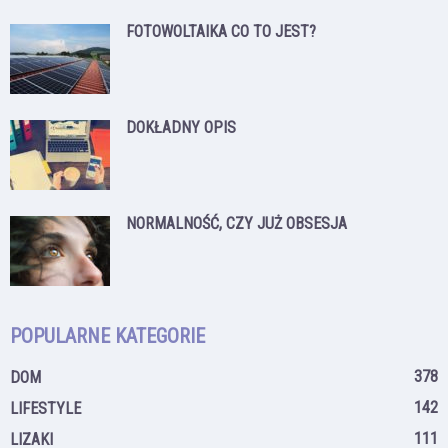
FOTOWOLTAIKA CO TO JEST?
DOKŁADNY OPIS
NORMALNOŚĆ, CZY JUŻ OBSESJA
POPULARNE KATEGORIE
378
DOM
142
LIFESTYLE
111
LIZAKI