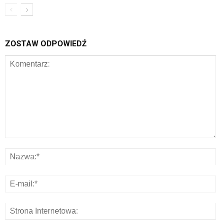
ZOSTAW ODPOWIEDŹ