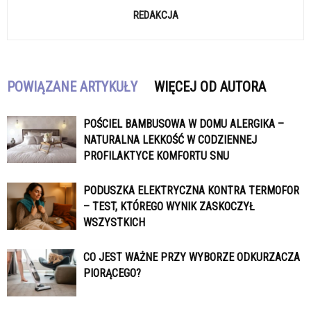
REDAKCJA
POWIĄZANE ARTYKUŁY
WIĘCEJ OD AUTORA
POŚCIEL BAMBUSOWA W DOMU ALERGIKA –
NATURALNA LEKKOŚĆ W CODZIENNEJ
PROFILAKTYCE KOMFORTU SNU
PODUSZKA ELEKTRYCZNA KONTRA TERMOFOR
– TEST, KTÓREGO WYNIK ZASKOCZYŁ
WSZYSTKICH
CO JEST WAŻNE PRZY WYBORZE ODKURZACZA
PIORĄCEGO?