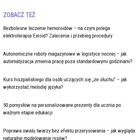
ZOBACZ TEŻ
Bezbolesne leczenie hemoroidów – na czym polega
elektroterapia Exroid? Zalecenia i przebieg procedury
Autonomiczne roboty magazynowe w logistyce nocnej – jak
automatyzacja zmienia pracę poza standardowymi godzinami?
Kurs hiszpańskiego dla osób uczących się „ze słuchu” – jak
wykorzystać melodię języka?
50 pomysłów na personalizowane prezenty dla ucznia po
ważnym etapie edukacji
Poprawa owalu twarzy bez efektu przerysowania – jak wygląda
naturalne modelowanie rysów?