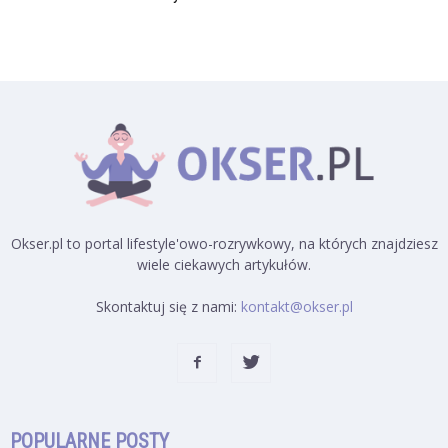
Okser.pl to portal lifestyle'owo-rozrywkowy, na których znajdziesz
wiele ciekawych artykułów.
Skontaktuj się z nami:
kontakt@okser.pl
POPULARNE POSTY