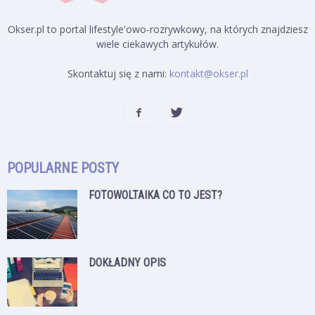
Okser.pl to portal lifestyle'owo-rozrywkowy, na których znajdziesz
wiele ciekawych artykułów.
Skontaktuj się z nami:
kontakt@okser.pl
POPULARNE POSTY
FOTOWOLTAIKA CO TO JEST?
DOKŁADNY OPIS