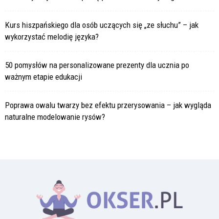
Kurs hiszpańskiego dla osób uczących się „ze słuchu” – jak
wykorzystać melodię języka?
50 pomysłów na personalizowane prezenty dla ucznia po
ważnym etapie edukacji
Poprawa owalu twarzy bez efektu przerysowania – jak wygląda
naturalne modelowanie rysów?