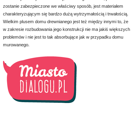
zostanie zabezpieczone we właściwy sposób, jest materiałem
charakteryzującym się bardzo dużą wytrzymałością i trwałością.
Wielkim plusem domu drewnianego jest też między innymi to, że
w zakresie rozbudowania jego konstrukcji nie ma jakiś większych
problemów i nie jest to tak absorbujące jak w przypadku domu
murowanego.