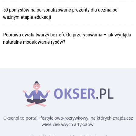
50 pomysłów na personalizowane prezenty dla ucznia po
ważnym etapie edukacji
Poprawa owalu twarzy bez efektu przerysowania – jak wygląda
naturalne modelowanie rysów?
Okser.pl to portal lifestyle'owo-rozrywkowy, na których znajdziesz
wiele ciekawych artykułów.