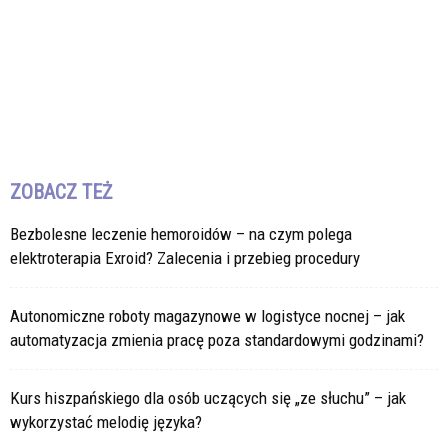
ZOBACZ TEŻ
Bezbolesne leczenie hemoroidów – na czym polega
elektroterapia Exroid? Zalecenia i przebieg procedury
Autonomiczne roboty magazynowe w logistyce nocnej – jak
automatyzacja zmienia pracę poza standardowymi godzinami?
Kurs hiszpańskiego dla osób uczących się „ze słuchu” – jak
wykorzystać melodię języka?