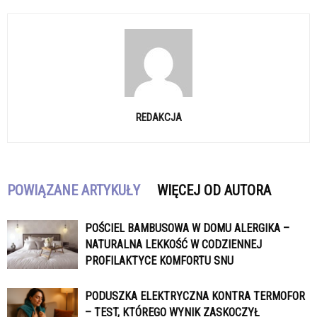
REDAKCJA
POWIĄZANE ARTYKUŁY
WIĘCEJ OD AUTORA
POŚCIEL BAMBUSOWA W DOMU ALERGIKA –
NATURALNA LEKKOŚĆ W CODZIENNEJ
PROFILAKTYCE KOMFORTU SNU
PODUSZKA ELEKTRYCZNA KONTRA TERMOFOR
– TEST, KTÓREGO WYNIK ZASKOCZYŁ