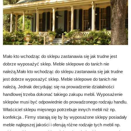
Mało kto wchodząc do sklepu zastanawia się jak trudne jest
dobrze wyposażyć sklep. Meble sklepowe do tanich nie
należą.Mało kto wchodząc do sklepu zastanawia się jak trudne
jest dobrze wyposażyć sklep. Meble sklepowe do tanich nie
należą. Jednak decydując się na prowadzenie działalności
handlowej trzeba dokonać takiego zakupu mebli. Wyposażenie
sklepów musi być odpowiednie do prowadzonego rodzaju handlu.
Właściciel sklepu mięsnego potrzebuje innych mebli niż np.
konfekcja . Firmy starają się by by wyposażone sklepy posiadały
meble najlepszej jakości i oferują różne rodzaje tych mebli np.