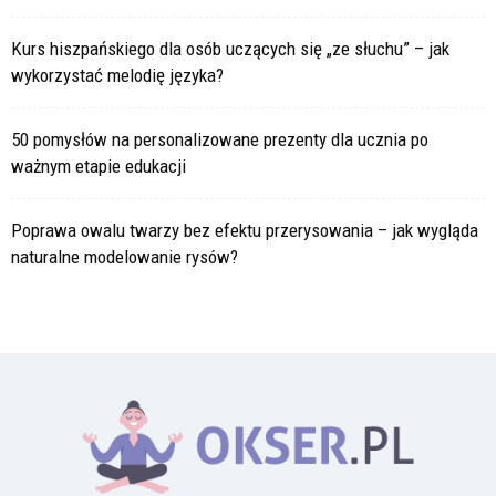
Kurs hiszpańskiego dla osób uczących się „ze słuchu” – jak
wykorzystać melodię języka?
50 pomysłów na personalizowane prezenty dla ucznia po
ważnym etapie edukacji
Poprawa owalu twarzy bez efektu przerysowania – jak wygląda
naturalne modelowanie rysów?