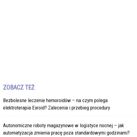
ZOBACZ TEŻ
Bezbolesne leczenie hemoroidów – na czym polega
elektroterapia Exroid? Zalecenia i przebieg procedury
Autonomiczne roboty magazynowe w logistyce nocnej – jak
automatyzacja zmienia pracę poza standardowymi godzinami?