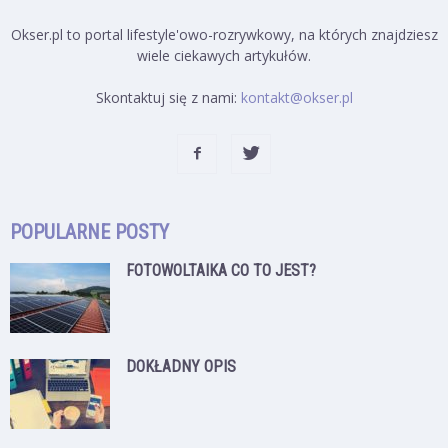
Okser.pl to portal lifestyle'owo-rozrywkowy, na których znajdziesz
wiele ciekawych artykułów.
Skontaktuj się z nami:
kontakt@okser.pl
POPULARNE POSTY
FOTOWOLTAIKA CO TO JEST?
DOKŁADNY OPIS