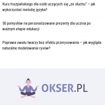
Kurs hiszpańskiego dla osób uczących się „ze słuchu” – jak
wykorzystać melodię języka?
50 pomysłów na personalizowane prezenty dla ucznia po
ważnym etapie edukacji
Poprawa owalu twarzy bez efektu przerysowania – jak wygląda
naturalne modelowanie rysów?