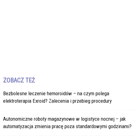
ZOBACZ TEŻ
Bezbolesne leczenie hemoroidów – na czym polega
elektroterapia Exroid? Zalecenia i przebieg procedury
Autonomiczne roboty magazynowe w logistyce nocnej – jak
automatyzacja zmienia pracę poza standardowymi godzinami?