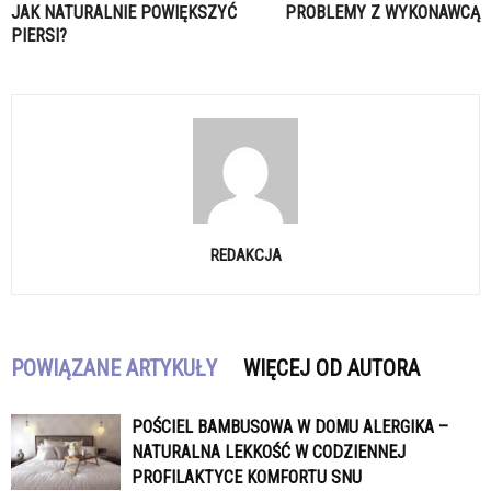
JAK NATURALNIE POWIĘKSZYĆ
PROBLEMY Z WYKONAWCĄ
PIERSI?
REDAKCJA
POWIĄZANE ARTYKUŁY
WIĘCEJ OD AUTORA
POŚCIEL BAMBUSOWA W DOMU ALERGIKA –
NATURALNA LEKKOŚĆ W CODZIENNEJ
PROFILAKTYCE KOMFORTU SNU