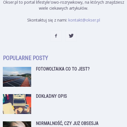
Okser.pl to portal lifestyle'owo-rozrywkowy, na których znajdziesz
wiele ciekawych artykułów.
Skontaktuj się z nami:
kontakt@okser.pl
POPULARNE POSTY
FOTOWOLTAIKA CO TO JEST?
DOKŁADNY OPIS
NORMALNOŚĆ, CZY JUŻ OBSESJA