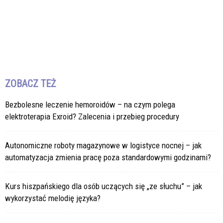
ZOBACZ TEŻ
Bezbolesne leczenie hemoroidów – na czym polega
elektroterapia Exroid? Zalecenia i przebieg procedury
Autonomiczne roboty magazynowe w logistyce nocnej – jak
automatyzacja zmienia pracę poza standardowymi godzinami?
Kurs hiszpańskiego dla osób uczących się „ze słuchu” – jak
wykorzystać melodię języka?