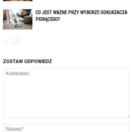
CO JEST WAŻNE PRZY WYBORZE ODKURZACZA
PIORĄCEGO?
ZOSTAW ODPOWIEDŹ