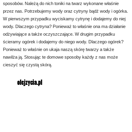
sposobów. Należą do nich toniki na twarz wykonane właśnie
przez nas. Potrzebujemy wody oraz cytryny bądź wody i ogórka.
W pierwszym przypadku wyciskamy cytrynę i dodajemy do niej
wody. Dlaczego cytryna? Ponieważ to właśnie ona ma działanie
odżywiające a także oczyszczające. W drugim przypadku
ścieramy ogórek i dodajemy do niego wody. Dlaczego ogórek?
Ponieważ to właśnie on ukaja naszą skórę twarzy a także
nawilża ją. Stosując te domowe sposoby każdy z nas może
cieszyć się czystą skórą.