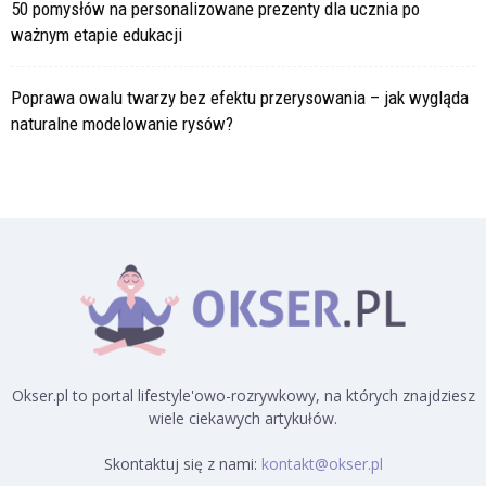
50 pomysłów na personalizowane prezenty dla ucznia po
ważnym etapie edukacji
Poprawa owalu twarzy bez efektu przerysowania – jak wygląda
naturalne modelowanie rysów?
Okser.pl to portal lifestyle'owo-rozrywkowy, na których znajdziesz
wiele ciekawych artykułów.
Skontaktuj się z nami:
kontakt@okser.pl