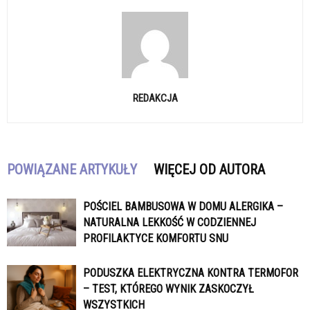
REDAKCJA
POWIĄZANE ARTYKUŁY
WIĘCEJ OD AUTORA
POŚCIEL BAMBUSOWA W DOMU ALERGIKA –
NATURALNA LEKKOŚĆ W CODZIENNEJ
PROFILAKTYCE KOMFORTU SNU
PODUSZKA ELEKTRYCZNA KONTRA TERMOFOR
– TEST, KTÓREGO WYNIK ZASKOCZYŁ
WSZYSTKICH