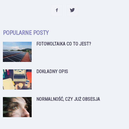
POPULARNE POSTY
FOTOWOLTAIKA CO TO JEST?
DOKŁADNY OPIS
NORMALNOŚĆ, CZY JUŻ OBSESJA