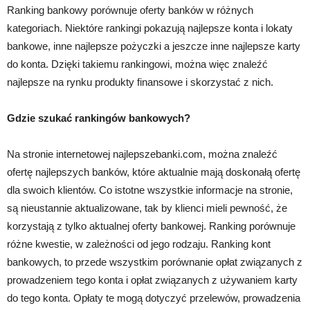
Ranking bankowy porównuje oferty banków w różnych
kategoriach. Niektóre rankingi pokazują najlepsze konta i lokaty
bankowe, inne najlepsze pożyczki a jeszcze inne najlepsze karty
do konta. Dzięki takiemu rankingowi, można więc znaleźć
najlepsze na rynku produkty finansowe i skorzystać z nich.
Gdzie szukać rankingów bankowych?
Na stronie internetowej najlepszebanki.com, można znaleźć
ofertę najlepszych banków, które aktualnie mają doskonałą ofertę
dla swoich klientów. Co istotne wszystkie informacje na stronie,
są nieustannie aktualizowane, tak by klienci mieli pewność, że
korzystają z tylko aktualnej oferty bankowej. Ranking porównuje
różne kwestie, w zależności od jego rodzaju. Ranking kont
bankowych, to przede wszystkim porównanie opłat związanych z
prowadzeniem tego konta i opłat związanych z używaniem karty
do tego konta. Opłaty te mogą dotyczyć przelewów, prowadzenia