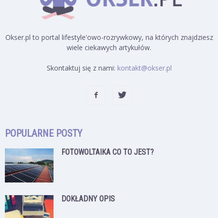
Okser.pl to portal lifestyle'owo-rozrywkowy, na których znajdziesz
wiele ciekawych artykułów.
Skontaktuj się z nami:
kontakt@okser.pl
POPULARNE POSTY
FOTOWOLTAIKA CO TO JEST?
DOKŁADNY OPIS