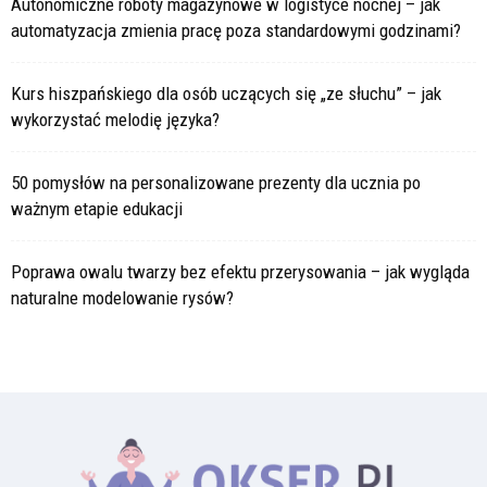
Autonomiczne roboty magazynowe w logistyce nocnej – jak
automatyzacja zmienia pracę poza standardowymi godzinami?
Kurs hiszpańskiego dla osób uczących się „ze słuchu” – jak
wykorzystać melodię języka?
50 pomysłów na personalizowane prezenty dla ucznia po
ważnym etapie edukacji
Poprawa owalu twarzy bez efektu przerysowania – jak wygląda
naturalne modelowanie rysów?