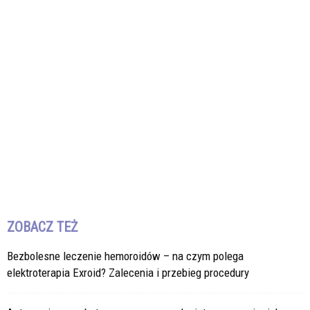
ZOBACZ TEŻ
Bezbolesne leczenie hemoroidów – na czym polega
elektroterapia Exroid? Zalecenia i przebieg procedury