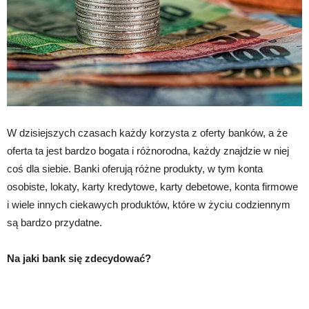
W dzisiejszych czasach każdy korzysta z oferty banków, a że
oferta ta jest bardzo bogata i różnorodna, każdy znajdzie w niej
coś dla siebie. Banki oferują różne produkty, w tym konta
osobiste, lokaty, karty kredytowe, karty debetowe, konta firmowe
i wiele innych ciekawych produktów, które w życiu codziennym
są bardzo przydatne.
Na jaki bank się zdecydować?