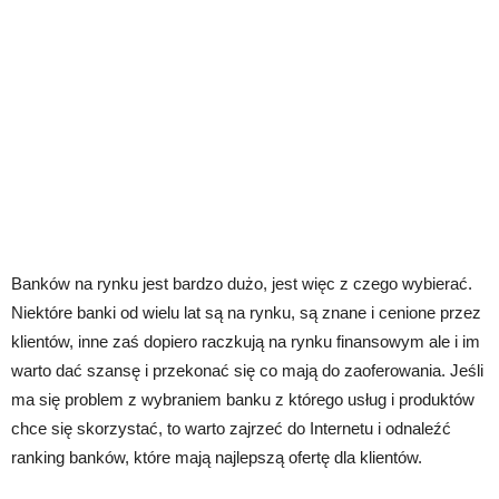
Banków na rynku jest bardzo dużo, jest więc z czego wybierać.
Niektóre banki od wielu lat są na rynku, są znane i cenione przez
klientów, inne zaś dopiero raczkują na rynku finansowym ale i im
warto dać szansę i przekonać się co mają do zaoferowania. Jeśli
ma się problem z wybraniem banku z którego usług i produktów
chce się skorzystać, to warto zajrzeć do Internetu i odnaleźć
ranking banków, które mają najlepszą ofertę dla klientów.