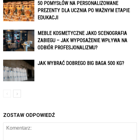
50 POMYSŁÓW NA PERSONALIZOWANE
PREZENTY DLA UCZNIA PO WAŻNYM ETAPIE
EDUKACJI
MEBLE KOSMETYCZNE JAKO SCENOGRAFIA
ZABIEGU – JAK WYPOSAŻENIE WPŁYWA NA
ODBIÓR PROFESJONALIZMU?
JAK WYBRAĆ DOBREGO BIG BAGA 500 KG?
ZOSTAW ODPOWIEDŹ