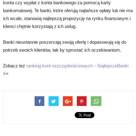
konta czy wypłat z konta bankowego za pomocą karty
bankomatowej. Te banki, które oferują najtańsze opłaty lub nie ma
ich wcale, stanowią najlepszą propozycję na rynku finansowym i
klienci chętnie korzystają z ich usług.
Banki nieustannie poszerzają swoją ofertę i dopasowują się do
potrzeb swoich klientów, tak by sprostać ich oczekiwaniom.
Zobacz też
ranking kont oszczędnościowych – NajlepszeBanki
>>