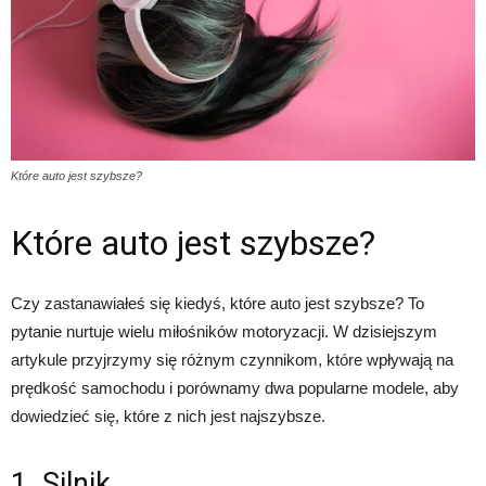
Które auto jest szybsze?
Które auto jest szybsze?
Czy zastanawiałeś się kiedyś, które auto jest szybsze? To
pytanie nurtuje wielu miłośników motoryzacji. W dzisiejszym
artykule przyjrzymy się różnym czynnikom, które wpływają na
prędkość samochodu i porównamy dwa popularne modele, aby
dowiedzieć się, które z nich jest najszybsze.
1. Silnik