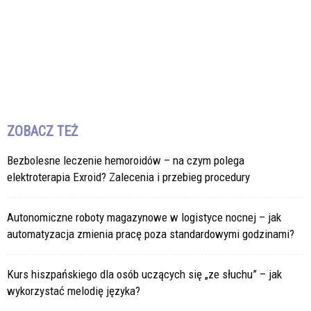
ZOBACZ TEŻ
Bezbolesne leczenie hemoroidów – na czym polega
elektroterapia Exroid? Zalecenia i przebieg procedury
Autonomiczne roboty magazynowe w logistyce nocnej – jak
automatyzacja zmienia pracę poza standardowymi godzinami?
Kurs hiszpańskiego dla osób uczących się „ze słuchu” – jak
wykorzystać melodię języka?