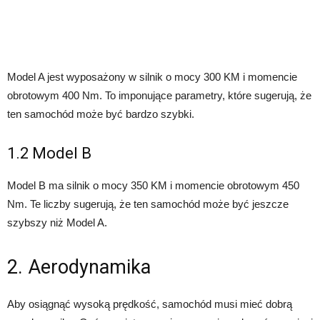
Model A jest wyposażony w silnik o mocy 300 KM i momencie
obrotowym 400 Nm. To imponujące parametry, które sugerują, że
ten samochód może być bardzo szybki.
1.2 Model B
Model B ma silnik o mocy 350 KM i momencie obrotowym 450
Nm. Te liczby sugerują, że ten samochód może być jeszcze
szybszy niż Model A.
2. Aerodynamika
Aby osiągnąć wysoką prędkość, samochód musi mieć dobrą