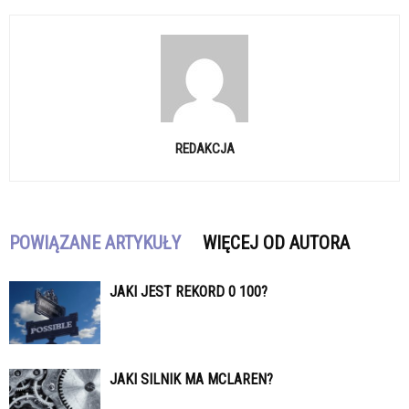
REDAKCJA
POWIĄZANE ARTYKUŁY
WIĘCEJ OD AUTORA
JAKI JEST REKORD 0 100?
JAKI SILNIK MA MCLAREN?