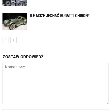
ILE MOŻE JECHAĆ BUGATTI CHIRON?
ZOSTAW ODPOWIEDŹ