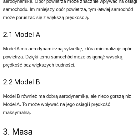
aerodynamikę. Opór powietrza może znacznie wpływać na osiągi
samochodu. Im mniejszy opór powietrza, tym łatwiej samochód
może poruszać się z większą prędkością.
2.1 Model A
Model A ma aerodynamiczną sylwetkę, która minimalizuje opór
powietrza. Dzięki temu samochód może osiągnąć wysoką
prędkość bez większych trudności.
2.2 Model B
Model B również ma dobrą aerodynamikę, ale nieco gorszą niż
Model A. To może wpływać na jego osiągi i prędkość
maksymalną.
3. Masa