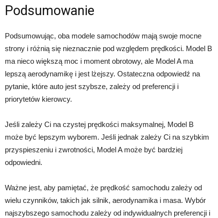
Podsumowanie
Podsumowując, oba modele samochodów mają swoje mocne
strony i różnią się nieznacznie pod względem prędkości. Model B
ma nieco większą moc i moment obrotowy, ale Model A ma
lepszą aerodynamikę i jest lżejszy. Ostateczna odpowiedź na
pytanie, które auto jest szybsze, zależy od preferencji i
priorytetów kierowcy.
Jeśli zależy Ci na czystej prędkości maksymalnej, Model B
może być lepszym wyborem. Jeśli jednak zależy Ci na szybkim
przyspieszeniu i zwrotności, Model A może być bardziej
odpowiedni.
Ważne jest, aby pamiętać, że prędkość samochodu zależy od
wielu czynników, takich jak silnik, aerodynamika i masa. Wybór
najszybszego samochodu zależy od indywidualnych preferencji i