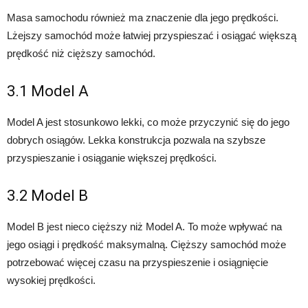
Masa samochodu również ma znaczenie dla jego prędkości.
Lżejszy samochód może łatwiej przyspieszać i osiągać większą
prędkość niż cięższy samochód.
3.1 Model A
Model A jest stosunkowo lekki, co może przyczynić się do jego
dobrych osiągów. Lekka konstrukcja pozwala na szybsze
przyspieszanie i osiąganie większej prędkości.
3.2 Model B
Model B jest nieco cięższy niż Model A. To może wpływać na
jego osiągi i prędkość maksymalną. Cięższy samochód może
potrzebować więcej czasu na przyspieszenie i osiągnięcie
wysokiej prędkości.