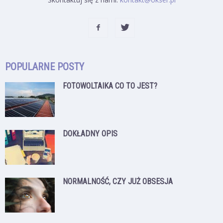
POPULARNE POSTY
FOTOWOLTAIKA CO TO JEST?
DOKŁADNY OPIS
NORMALNOŚĆ, CZY JUŻ OBSESJA