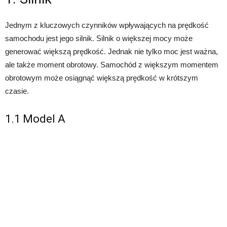
Jednym z kluczowych czynników wpływających na prędkość
samochodu jest jego silnik. Silnik o większej mocy może
generować większą prędkość. Jednak nie tylko moc jest ważna,
ale także moment obrotowy. Samochód z większym momentem
obrotowym może osiągnąć większą prędkość w krótszym
czasie.
1.1 Model A