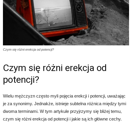
Czym się różni erekcja od potencji?
Czym się różni erekcja od
potencji?
Wielu mężczyzn często myli pojęcia erekcji i potencji, uważając
je za synonimy. Jednakże, istnieje subtelna różnica między tymi
dwoma terminami. W tym artykule przyjrzymy się bliżej temu,
czym się różni erekcja od potencji i jakie są ich główne cechy.