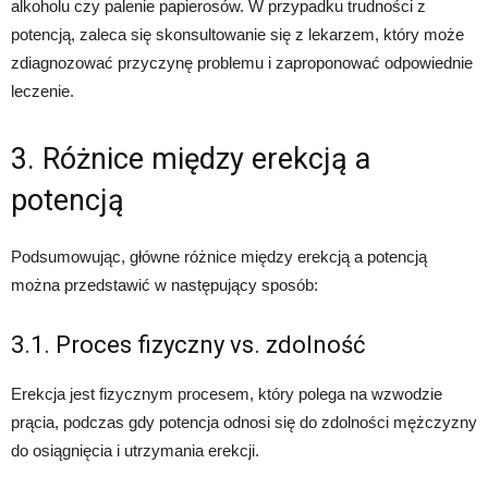
alkoholu czy palenie papierosów. W przypadku trudności z
potencją, zaleca się skonsultowanie się z lekarzem, który może
zdiagnozować przyczynę problemu i zaproponować odpowiednie
leczenie.
3. Różnice między erekcją a
potencją
Podsumowując, główne różnice między erekcją a potencją
można przedstawić w następujący sposób:
3.1. Proces fizyczny vs. zdolność
Erekcja jest fizycznym procesem, który polega na wzwodzie
prącia, podczas gdy potencja odnosi się do zdolności mężczyzny
do osiągnięcia i utrzymania erekcji.