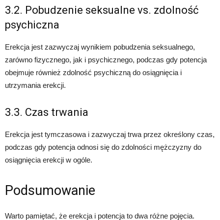
3.2. Pobudzenie seksualne vs. zdolność
psychiczna
Erekcja jest zazwyczaj wynikiem pobudzenia seksualnego,
zarówno fizycznego, jak i psychicznego, podczas gdy potencja
obejmuje również zdolność psychiczną do osiągnięcia i
utrzymania erekcji.
3.3. Czas trwania
Erekcja jest tymczasowa i zazwyczaj trwa przez określony czas,
podczas gdy potencja odnosi się do zdolności mężczyzny do
osiągnięcia erekcji w ogóle.
Podsumowanie
Warto pamiętać, że erekcja i potencja to dwa różne pojęcia.