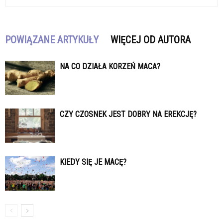
POWIĄZANE ARTYKUŁY
WIĘCEJ OD AUTORA
NA CO DZIAŁA KORZEŃ MACA?
CZY CZOSNEK JEST DOBRY NA EREKCJĘ?
KIEDY SIĘ JE MACĘ?