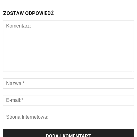
ZOSTAW ODPOWIEDŹ