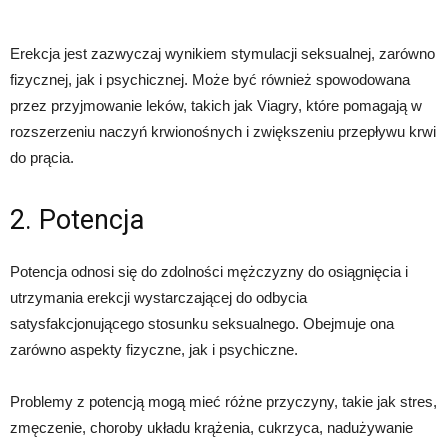
Erekcja jest zazwyczaj wynikiem stymulacji seksualnej, zarówno
fizycznej, jak i psychicznej. Może być również spowodowana
przez przyjmowanie leków, takich jak Viagry, które pomagają w
rozszerzeniu naczyń krwionośnych i zwiększeniu przepływu krwi
do prącia.
2. Potencja
Potencja odnosi się do zdolności mężczyzny do osiągnięcia i
utrzymania erekcji wystarczającej do odbycia
satysfakcjonującego stosunku seksualnego. Obejmuje ona
zarówno aspekty fizyczne, jak i psychiczne.
Problemy z potencją mogą mieć różne przyczyny, takie jak stres,
zmęczenie, choroby układu krążenia, cukrzyca, nadużywanie