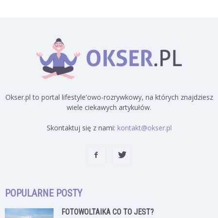
Okser.pl to portal lifestyle'owo-rozrywkowy, na których znajdziesz
wiele ciekawych artykułów.
Skontaktuj się z nami:
kontakt@okser.pl
POPULARNE POSTY
FOTOWOLTAIKA CO TO JEST?