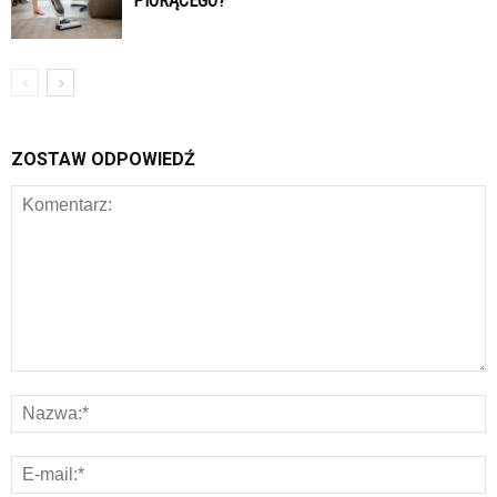
PIORĄCEGO?
ZOSTAW ODPOWIEDŹ