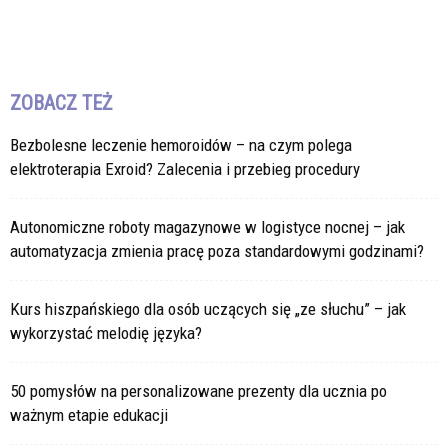
ZOBACZ TEŻ
Bezbolesne leczenie hemoroidów – na czym polega
elektroterapia Exroid? Zalecenia i przebieg procedury
Autonomiczne roboty magazynowe w logistyce nocnej – jak
automatyzacja zmienia pracę poza standardowymi godzinami?
Kurs hiszpańskiego dla osób uczących się „ze słuchu” – jak
wykorzystać melodię języka?
50 pomysłów na personalizowane prezenty dla ucznia po
ważnym etapie edukacji