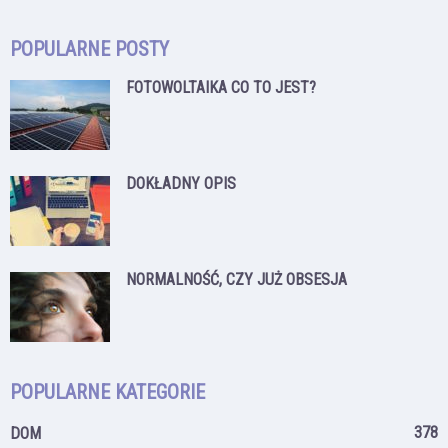
POPULARNE POSTY
FOTOWOLTAIKA CO TO JEST?
DOKŁADNY OPIS
NORMALNOŚĆ, CZY JUŻ OBSESJA
POPULARNE KATEGORIE
378
DOM