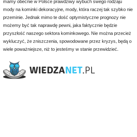
mamy obecnie w Polsce prawdziwy wybuch swego rodzaju
mody na kominki dekoracyjne, mody, która raczej tak szybko nie
przeminie. Jednak mimo te dość optymistyczne prognozy nie
możemy być tak naprawdę pewni, jaka faktycznie będzie
przyszłość naszego sektora kominkowego. Nie można przecież
wykluczyć, że zniszczenia, spowodowane przez kryzys, będą o
wiele poważniejsze, niż to jesteśmy w stanie przewidzieć.