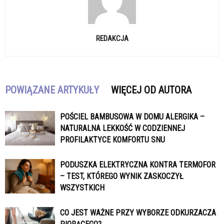
REDAKCJA
POWIĄZANE ARTYKUŁY
WIĘCEJ OD AUTORA
POŚCIEL BAMBUSOWA W DOMU ALERGIKA –
NATURALNA LEKKOŚĆ W CODZIENNEJ
PROFILAKTYCE KOMFORTU SNU
PODUSZKA ELEKTRYCZNA KONTRA TERMOFOR
– TEST, KTÓREGO WYNIK ZASKOCZYŁ
WSZYSTKICH
CO JEST WAŻNE PRZY WYBORZE ODKURZACZA