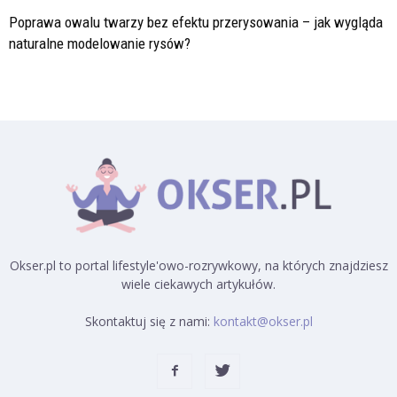
Poprawa owalu twarzy bez efektu przerysowania – jak wygląda
naturalne modelowanie rysów?
Okser.pl to portal lifestyle'owo-rozrywkowy, na których znajdziesz
wiele ciekawych artykułów.
Skontaktuj się z nami:
kontakt@okser.pl