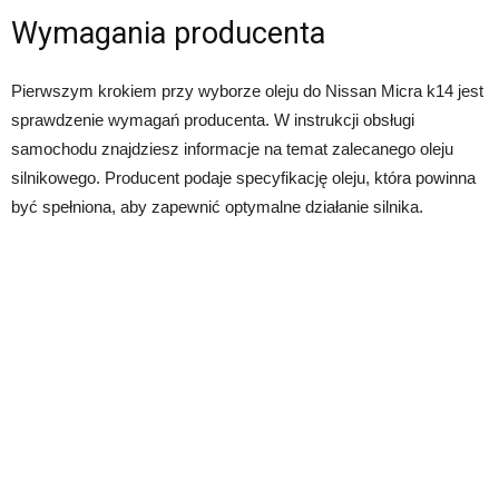
Wymagania producenta
Pierwszym krokiem przy wyborze oleju do Nissan Micra k14 jest
sprawdzenie wymagań producenta. W instrukcji obsługi
samochodu znajdziesz informacje na temat zalecanego oleju
silnikowego. Producent podaje specyfikację oleju, która powinna
być spełniona, aby zapewnić optymalne działanie silnika.