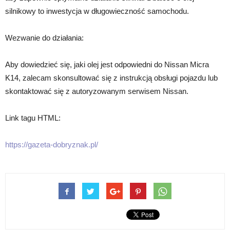
silnikowy to inwestycja w długowieczność samochodu.
Wezwanie do działania:
Aby dowiedzieć się, jaki olej jest odpowiedni do Nissan Micra
K14, zalecam skonsultować się z instrukcją obsługi pojazdu lub
skontaktować się z autoryzowanym serwisem Nissan.
Link tagu HTML:
https://gazeta-dobryznak.pl/