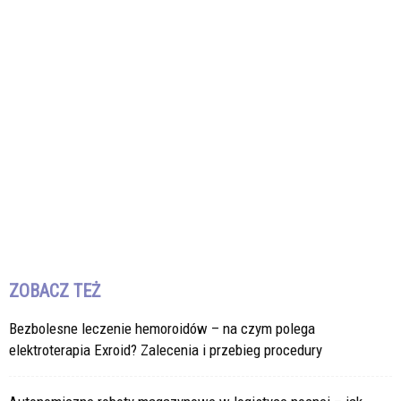
ZOBACZ TEŻ
Bezbolesne leczenie hemoroidów – na czym polega
elektroterapia Exroid? Zalecenia i przebieg procedury