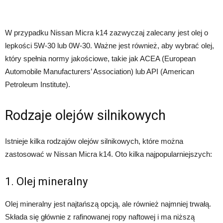
W przypadku Nissan Micra k14 zazwyczaj zalecany jest olej o
lepkości 5W-30 lub 0W-30. Ważne jest również, aby wybrać olej,
który spełnia normy jakościowe, takie jak ACEA (European
Automobile Manufacturers’ Association) lub API (American
Petroleum Institute).
Rodzaje olejów silnikowych
Istnieje kilka rodzajów olejów silnikowych, które można
zastosować w Nissan Micra k14. Oto kilka najpopularniejszych:
1. Olej mineralny
Olej mineralny jest najtańszą opcją, ale również najmniej trwałą.
Składa się głównie z rafinowanej ropy naftowej i ma niższą