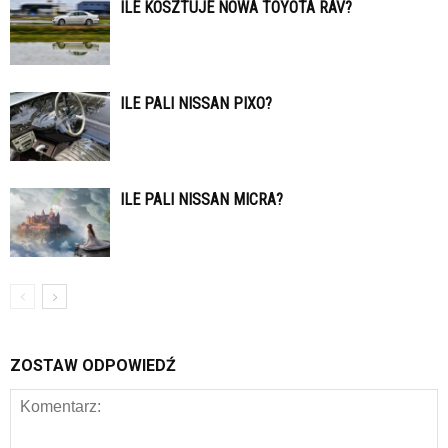
ILE KOSZTUJE NOWA TOYOTA RAV?
ILE PALI NISSAN PIXO?
ILE PALI NISSAN MICRA?
ZOSTAW ODPOWIEDŹ