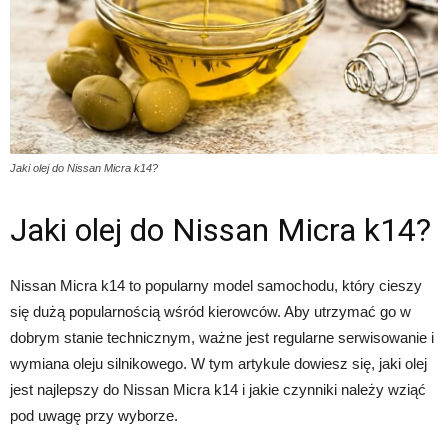
Jaki olej do Nissan Micra k14?
Jaki olej do Nissan Micra k14?
Nissan Micra k14 to popularny model samochodu, który cieszy
się dużą popularnością wśród kierowców. Aby utrzymać go w
dobrym stanie technicznym, ważne jest regularne serwisowanie i
wymiana oleju silnikowego. W tym artykule dowiesz się, jaki olej
jest najlepszy do Nissan Micra k14 i jakie czynniki należy wziąć
pod uwagę przy wyborze.