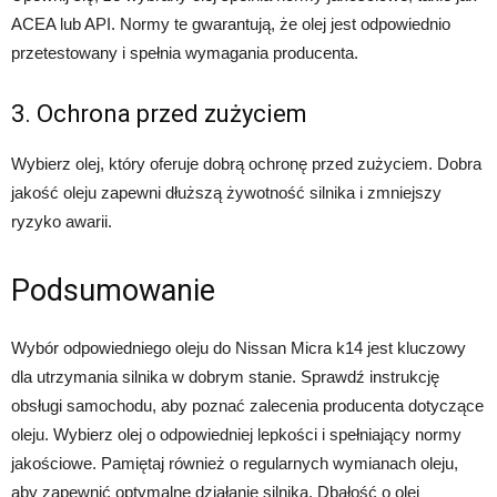
ACEA lub API. Normy te gwarantują, że olej jest odpowiednio
przetestowany i spełnia wymagania producenta.
3. Ochrona przed zużyciem
Wybierz olej, który oferuje dobrą ochronę przed zużyciem. Dobra
jakość oleju zapewni dłuższą żywotność silnika i zmniejszy
ryzyko awarii.
Podsumowanie
Wybór odpowiedniego oleju do Nissan Micra k14 jest kluczowy
dla utrzymania silnika w dobrym stanie. Sprawdź instrukcję
obsługi samochodu, aby poznać zalecenia producenta dotyczące
oleju. Wybierz olej o odpowiedniej lepkości i spełniający normy
jakościowe. Pamiętaj również o regularnych wymianach oleju,
aby zapewnić optymalne działanie silnika. Dbałość o olej