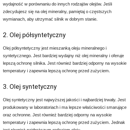
wydajność w porównaniu do innych rodzajów olejów. Jeśli
zdecydujesz się na olej mineralny, pamiętaj o częstszych
wymianach, aby utrzymać silnik w dobrym stanie.
2. Olej półsyntetyczny
Olej półsyntetyczny jest mieszanką oleju mineralnego i
syntetycznego. Jest bardziej wydajny niż olej mineralny i oferuje
lepszą ochronę silnika. Jest również bardziej odporny na wysokie
temperatury i zapewnia lepszą ochronę przed zużyciem.
3. Olej syntetyczny
Olej syntetyczny jest najwyższej jakości i najbardziej trwały. Jest
produkowany w laboratoriach i ma lepsze właściwości smarujące
oraz ochronne. Jest również bardziej odporny na wysokie
temperatury i zapewnia lepszą ochronę przed zużyciem. Jednak
jest również najdroższym rodzajem oleju.