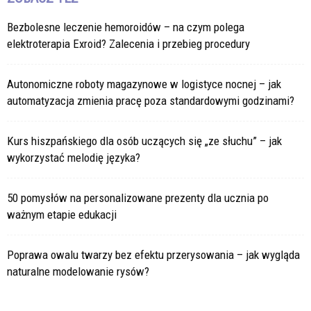
Bezbolesne leczenie hemoroidów – na czym polega
elektroterapia Exroid? Zalecenia i przebieg procedury
Autonomiczne roboty magazynowe w logistyce nocnej – jak
automatyzacja zmienia pracę poza standardowymi godzinami?
Kurs hiszpańskiego dla osób uczących się „ze słuchu” – jak
wykorzystać melodię języka?
50 pomysłów na personalizowane prezenty dla ucznia po
ważnym etapie edukacji
Poprawa owalu twarzy bez efektu przerysowania – jak wygląda
naturalne modelowanie rysów?