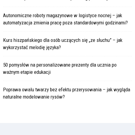
Autonomiczne roboty magazynowe w logistyce nocnej – jak
automatyzacja zmienia pracę poza standardowymi godzinami?
Kurs hiszpańskiego dla osób uczących się „ze słuchu” – jak
wykorzystać melodię języka?
50 pomysłów na personalizowane prezenty dla ucznia po
ważnym etapie edukacji
Poprawa owalu twarzy bez efektu przerysowania – jak wygląda
naturalne modelowanie rysów?