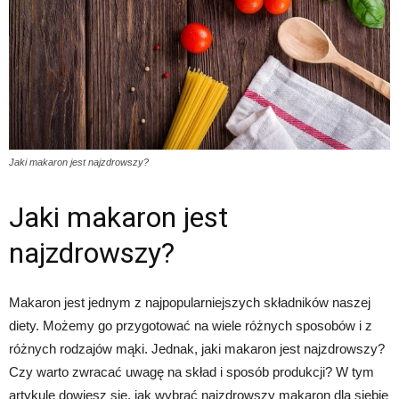
Jaki makaron jest najzdrowszy?
Jaki makaron jest
najzdrowszy?
Makaron jest jednym z najpopularniejszych składników naszej
diety. Możemy go przygotować na wiele różnych sposobów i z
różnych rodzajów mąki. Jednak, jaki makaron jest najzdrowszy?
Czy warto zwracać uwagę na skład i sposób produkcji? W tym
artykule dowiesz się, jak wybrać najzdrowszy makaron dla siebie