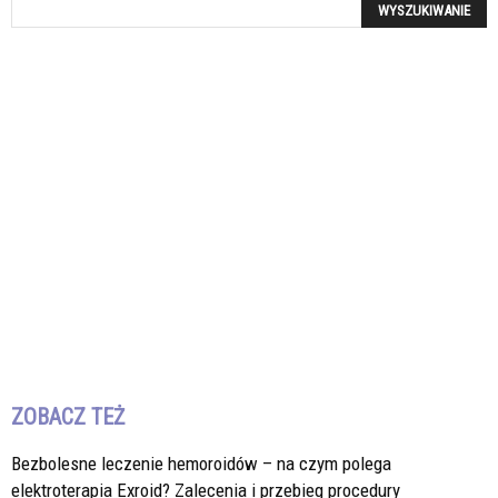
ZOBACZ TEŻ
Bezbolesne leczenie hemoroidów – na czym polega
elektroterapia Exroid? Zalecenia i przebieg procedury