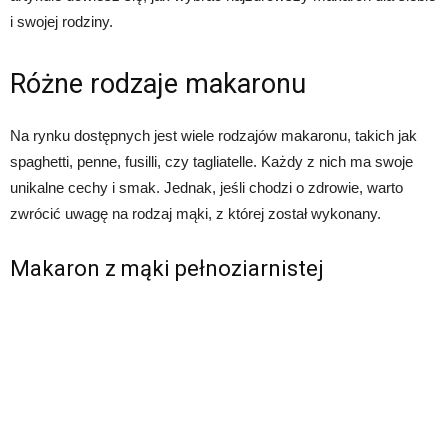
i swojej rodziny.
Różne rodzaje makaronu
Na rynku dostępnych jest wiele rodzajów makaronu, takich jak
spaghetti, penne, fusilli, czy tagliatelle. Każdy z nich ma swoje
unikalne cechy i smak. Jednak, jeśli chodzi o zdrowie, warto
zwrócić uwagę na rodzaj mąki, z której został wykonany.
Makaron z mąki pełnoziarnistej