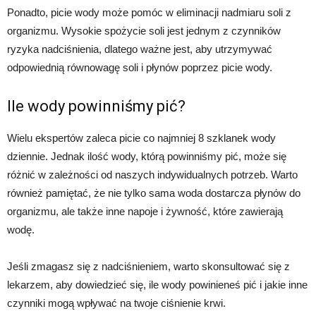
Ponadto, picie wody może pomóc w eliminacji nadmiaru soli z
organizmu. Wysokie spożycie soli jest jednym z czynników
ryzyka nadciśnienia, dlatego ważne jest, aby utrzymywać
odpowiednią równowagę soli i płynów poprzez picie wody.
Ile wody powinniśmy pić?
Wielu ekspertów zaleca picie co najmniej 8 szklanek wody
dziennie. Jednak ilość wody, którą powinniśmy pić, może się
różnić w zależności od naszych indywidualnych potrzeb. Warto
również pamiętać, że nie tylko sama woda dostarcza płynów do
organizmu, ale także inne napoje i żywność, które zawierają
wodę.
Jeśli zmagasz się z nadciśnieniem, warto skonsultować się z
lekarzem, aby dowiedzieć się, ile wody powinieneś pić i jakie inne
czynniki mogą wpływać na twoje ciśnienie krwi.