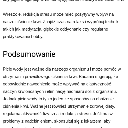
Wreszcie, redukcja stresu może mieć pozytywny wpływ na
nasze ciśnienie krwi. Znajdź czas na relaks i wypróbuj technik
takich jak medytacja, głębokie oddychanie czy regularne
praktykowanie hobby.
Podsumowanie
Picie wody jest ważne dla naszego organizmu i może pomóc w
utrzymaniu prawidłowego ciśnienia krwi. Badania sugerują, że
odpowiednie nawodnienie może wpływać na elastyczność
naczyń krwionośnych i eliminację nadmiaru soli z organizmu.
Jednak picie wody to tylko jeden ze sposobów na obniżenie
ciśnienia krwi. Ważne jest również utrzymanie zdrowej diety,
regularna aktywność fizyczna i redukcja stresu. Jeśli masz
problemy z nadciśnieniem, skonsultuj się z lekarzem, aby