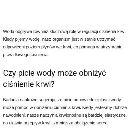
Woda odgrywa również kluczową rolę w regulacji ciśnienia krwi.
Kiedy pijemy wodę, nasz organizm jest w stanie utrzymać
odpowiedni poziom płynów we krwi, co pomaga w utrzymaniu
prawidłowego ciśnienia.
Czy picie wody może obniżyć
ciśnienie krwi?
Badania naukowe sugerują, że picie odpowiedniej ilości wody
może pomóc w obniżeniu ciśnienia krwi. Kiedy jesteśmy dobrze
nawodnieni, nasze naczynia krwionośne są bardziej elastyczne,
co ułatwia przepływ krwi i zmniejsza obciążenie serca.