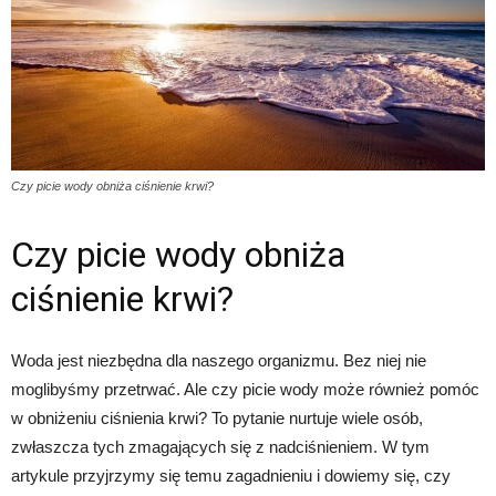
Czy picie wody obniża ciśnienie krwi?
Czy picie wody obniża
ciśnienie krwi?
Woda jest niezbędna dla naszego organizmu. Bez niej nie
moglibyśmy przetrwać. Ale czy picie wody może również pomóc
w obniżeniu ciśnienia krwi? To pytanie nurtuje wiele osób,
zwłaszcza tych zmagających się z nadciśnieniem. W tym
artykule przyjrzymy się temu zagadnieniu i dowiemy się, czy