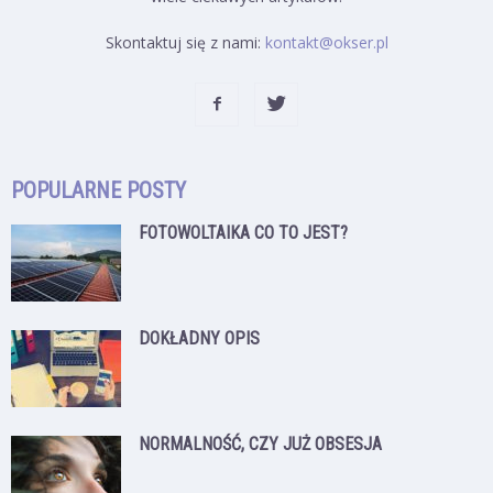
Skontaktuj się z nami:
kontakt@okser.pl
POPULARNE POSTY
FOTOWOLTAIKA CO TO JEST?
DOKŁADNY OPIS
NORMALNOŚĆ, CZY JUŻ OBSESJA