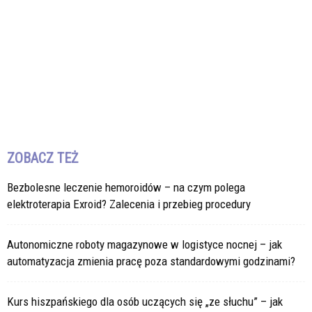
ZOBACZ TEŻ
Bezbolesne leczenie hemoroidów – na czym polega
elektroterapia Exroid? Zalecenia i przebieg procedury
Autonomiczne roboty magazynowe w logistyce nocnej – jak
automatyzacja zmienia pracę poza standardowymi godzinami?
Kurs hiszpańskiego dla osób uczących się „ze słuchu” – jak