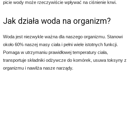
picie wody może rzeczywiście wpływać na ciśnienie krwi.
Jak działa woda na organizm?
Woda jest niezwykle ważna dla naszego organizmu. Stanowi
około 60% naszej masy ciała i pełni wiele istotnych funkcji.
Pomaga w utrzymaniu prawidłowej temperatury ciała,
transportuje składniki odżywcze do komórek, usuwa toksyny z
organizmu i nawilża nasze narządy.