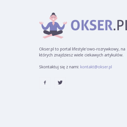
Okser.pl to portal lifestyle'owo-rozrywkowy, na
których znajdziesz wiele ciekawych artykułów.
Skontaktuj się z nami:
kontakt@okser.pl