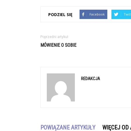
PODZIEL SIĘ
Facebook
Twit
Poprzedni artykuł
MÓWIENIE O SOBIE
REDAKCJA
POWIĄZANE ARTYKUŁY
WIĘCEJ OD