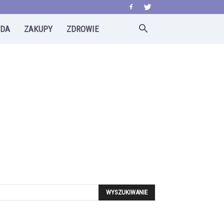
ODA
ZAKUPY
ZDROWIE