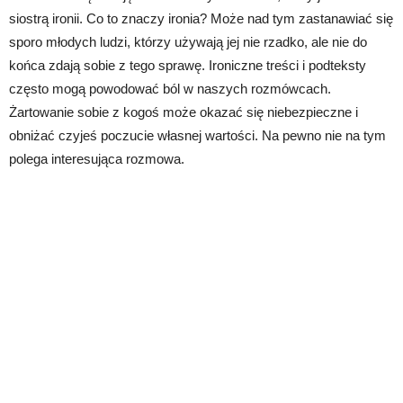
siostrą ironii. Co to znaczy ironia? Może nad tym zastanawiać się
sporo młodych ludzi, którzy używają jej nie rzadko, ale nie do
końca zdają sobie z tego sprawę. Ironiczne treści i podteksty
często mogą powodować ból w naszych rozmówcach.
Żartowanie sobie z kogoś może okazać się niebezpieczne i
obniżać czyjeś poczucie własnej wartości. Na pewno nie na tym
polega interesująca rozmowa.