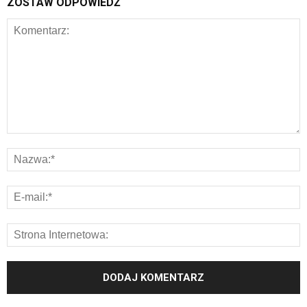
ZOSTAW ODPOWIEDŹ