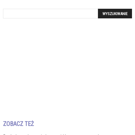
ZOBACZ TEŻ