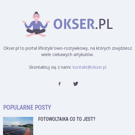
Okser.pl to portal lifestyle'owo-rozrywkowy, na których znajdziesz
wiele ciekawych artykułów.
Skontaktuj się z nami:
kontakt@okser.pl
POPULARNE POSTY
FOTOWOLTAIKA CO TO JEST?