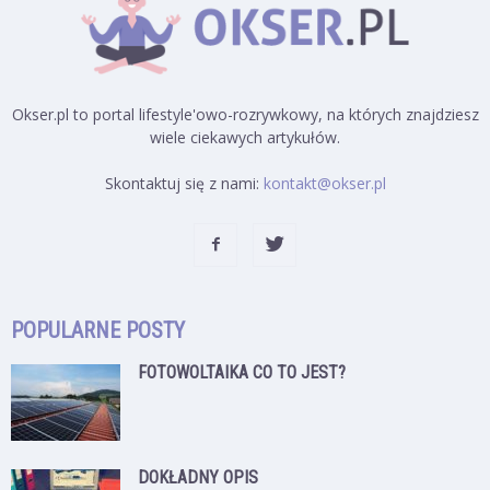
Okser.pl to portal lifestyle'owo-rozrywkowy, na których znajdziesz
wiele ciekawych artykułów.
Skontaktuj się z nami:
kontakt@okser.pl
POPULARNE POSTY
FOTOWOLTAIKA CO TO JEST?
DOKŁADNY OPIS