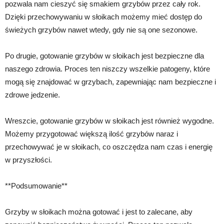
pozwala nam cieszyć się smakiem grzybów przez cały rok.
Dzięki przechowywaniu w słoikach możemy mieć dostęp do
świeżych grzybów nawet wtedy, gdy nie są one sezonowe.
Po drugie, gotowanie grzybów w słoikach jest bezpieczne dla
naszego zdrowia. Proces ten niszczy wszelkie patogeny, które
mogą się znajdować w grzybach, zapewniając nam bezpieczne i
zdrowe jedzenie.
Wreszcie, gotowanie grzybów w słoikach jest również wygodne.
Możemy przygotować większą ilość grzybów naraz i
przechowywać je w słoikach, co oszczędza nam czas i energię
w przyszłości.
**Podsumowanie**
Grzyby w słoikach można gotować i jest to zalecane, aby