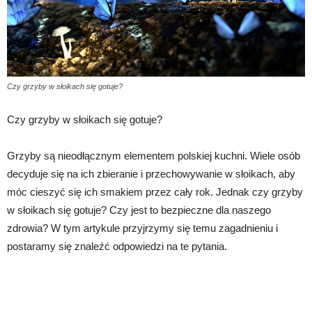
Czy grzyby w słoikach się gotuje?
Czy grzyby w słoikach się gotuje?
Grzyby są nieodłącznym elementem polskiej kuchni. Wiele osób
decyduje się na ich zbieranie i przechowywanie w słoikach, aby
móc cieszyć się ich smakiem przez cały rok. Jednak czy grzyby
w słoikach się gotuje? Czy jest to bezpieczne dla naszego
zdrowia? W tym artykule przyjrzymy się temu zagadnieniu i
postaramy się znaleźć odpowiedzi na te pytania.