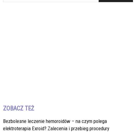
ZOBACZ TEŻ
Bezbolesne leczenie hemoroidów – na czym polega
elektroterapia Exroid? Zalecenia i przebieg procedury