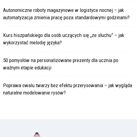
Autonomiczne roboty magazynowe w logistyce nocnej – jak
automatyzacja zmienia pracę poza standardowymi godzinami?
Kurs hiszpańskiego dla osób uczących się „ze słuchu” – jak
wykorzystać melodię języka?
50 pomysłów na personalizowane prezenty dla ucznia po
ważnym etapie edukacji
Poprawa owalu twarzy bez efektu przerysowania – jak wygląda
naturalne modelowanie rysów?