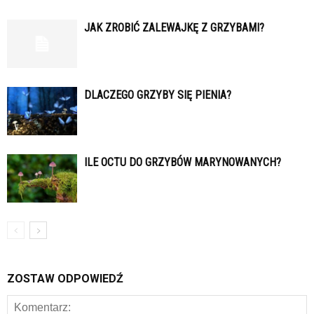
JAK ZROBIĆ ZALEWAJKĘ Z GRZYBAMI?
DLACZEGO GRZYBY SIĘ PIENIA?
ILE OCTU DO GRZYBÓW MARYNOWANYCH?
ZOSTAW ODPOWIEDŹ