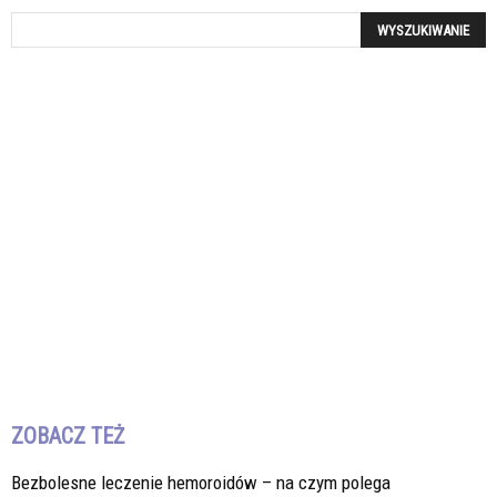
ZOBACZ TEŻ
Bezbolesne leczenie hemoroidów – na czym polega