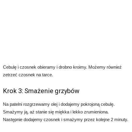
Cebulę i czosnek obieramy i drobno kroimy. Możemy również
zetrzeć czosnek na tarce.
Krok 3: Smażenie grzybów
Na patelni rozgrzewamy olej i dodajemy pokrojoną cebulę.
Smażymy ją, aż stanie się miękka i lekko zrumieniona.
Następnie dodajemy czosnek i smażymy przez kolejne 2 minuty.