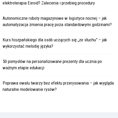
elektroterapia Exroid? Zalecenia i przebieg procedury
Autonomiczne roboty magazynowe w logistyce nocnej – jak
automatyzacja zmienia pracę poza standardowymi godzinami?
Kurs hiszpańskiego dla osób uczących się „ze słuchu” – jak
wykorzystać melodię języka?
50 pomysłów na personalizowane prezenty dla ucznia po
ważnym etapie edukacji
Poprawa owalu twarzy bez efektu przerysowania – jak wygląda
naturalne modelowanie rysów?