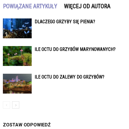
POWIĄZANE ARTYKUŁY
WIĘCEJ OD AUTORA
DLACZEGO GRZYBY SIĘ PIENIA?
ILE OCTU DO GRZYBÓW MARYNOWANYCH?
ILE OCTU DO ZALEWY DO GRZYBÓW?
ZOSTAW ODPOWIEDŹ