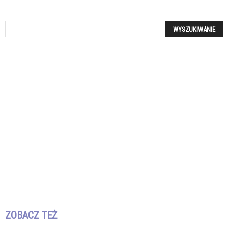
ZOBACZ TEŻ