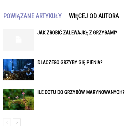
POWIĄZANE ARTYKUŁY
WIĘCEJ OD AUTORA
JAK ZROBIĆ ZALEWAJKĘ Z GRZYBAMI?
DLACZEGO GRZYBY SIĘ PIENIA?
ILE OCTU DO GRZYBÓW MARYNOWANYCH?