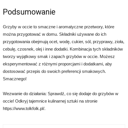
Podsumowanie
Grzyby w occie to smaczne i aromatyczne przetwory, które
można przygotować w domu. Składniki używane do ich
przygotowania obejmują ocet, wodę, cukier, sól, przyprawy, zioła,
cebulę, czosnek, olej i inne dodatki. Kombinacja tych składników
tworzy wyjątkowy smak i zapach grzybów w occie. Możesz
eksperymentować z różnymi proporcjami i dodatkami, aby
dostosować przepis do swoich preferencji smakowych.
Smacznego!
Wezwanie do działania: Sprawdź, co się dodaje do grzybów w
occie! Odkryj tajemnice kulinarnej sztuki na stronie
https://www.tolkfolk.pl/.