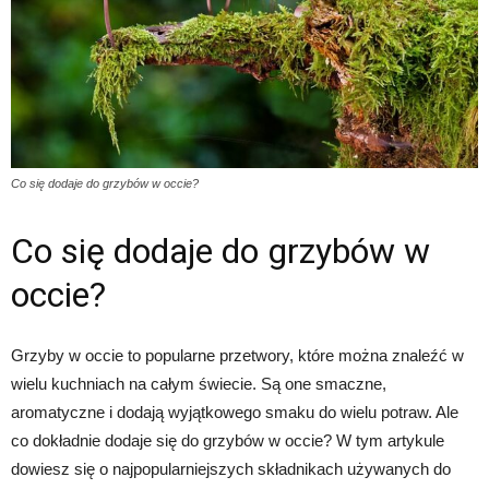
Co się dodaje do grzybów w occie?
Co się dodaje do grzybów w
occie?
Grzyby w occie to popularne przetwory, które można znaleźć w
wielu kuchniach na całym świecie. Są one smaczne,
aromatyczne i dodają wyjątkowego smaku do wielu potraw. Ale
co dokładnie dodaje się do grzybów w occie? W tym artykule
dowiesz się o najpopularniejszych składnikach używanych do