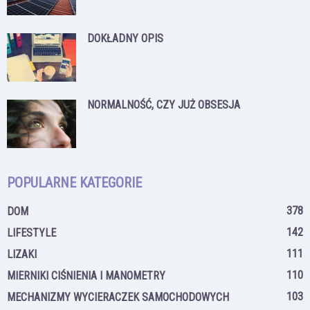
DOKŁADNY OPIS
NORMALNOŚĆ, CZY JUŻ OBSESJA
POPULARNE KATEGORIE
378
DOM
142
LIFESTYLE
111
LIZAKI
110
MIERNIKI CIŚNIENIA I MANOMETRY
103
MECHANIZMY WYCIERACZEK SAMOCHODOWYCH