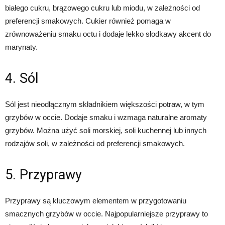
białego cukru, brązowego cukru lub miodu, w zależności od
preferencji smakowych. Cukier również pomaga w
zrównoważeniu smaku octu i dodaje lekko słodkawy akcent do
marynaty.
4. Sól
Sól jest nieodłącznym składnikiem większości potraw, w tym
grzybów w occie. Dodaje smaku i wzmaga naturalne aromaty
grzybów. Można użyć soli morskiej, soli kuchennej lub innych
rodzajów soli, w zależności od preferencji smakowych.
5. Przyprawy
Przyprawy są kluczowym elementem w przygotowaniu
smacznych grzybów w occie. Najpopularniejsze przyprawy to