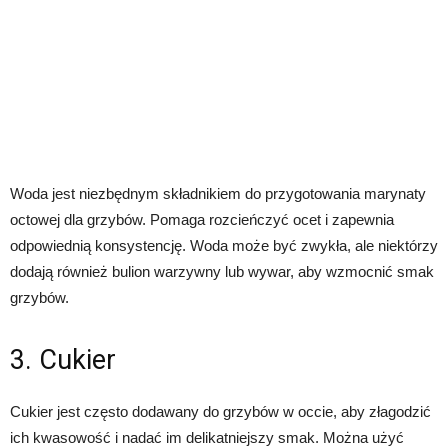
Woda jest niezbędnym składnikiem do przygotowania marynaty
octowej dla grzybów. Pomaga rozcieńczyć ocet i zapewnia
odpowiednią konsystencję. Woda może być zwykła, ale niektórzy
dodają również bulion warzywny lub wywar, aby wzmocnić smak
grzybów.
3. Cukier
Cukier jest często dodawany do grzybów w occie, aby złagodzić
ich kwasowość i nadać im delikatniejszy smak. Można użyć