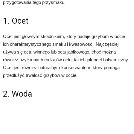
przygotowania tego przysmaku.
1. Ocet
Ocet jest głównym składnikiem, który nadaje grzybom w occie
ich charakterystycznego smaku i kwasowości. Najczęściej
używa się octu winnego lub octu jabłkowego, choć można
również użyć innych rodzajów octu, takich jak ocet balsamiczny.
Ocet jest również naturalnym konserwantem, który pomaga
przedłużyć trwałość grzybów w occie.
2. Woda