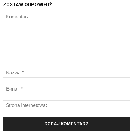
ZOSTAW ODPOWIEDŹ