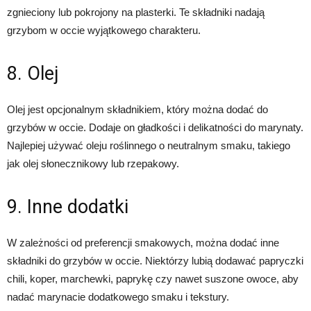
zgnieciony lub pokrojony na plasterki. Te składniki nadają
grzybom w occie wyjątkowego charakteru.
8. Olej
Olej jest opcjonalnym składnikiem, który można dodać do
grzybów w occie. Dodaje on gładkości i delikatności do marynaty.
Najlepiej używać oleju roślinnego o neutralnym smaku, takiego
jak olej słonecznikowy lub rzepakowy.
9. Inne dodatki
W zależności od preferencji smakowych, można dodać inne
składniki do grzybów w occie. Niektórzy lubią dodawać papryczki
chili, koper, marchewki, paprykę czy nawet suszone owoce, aby
nadać marynacie dodatkowego smaku i tekstury.