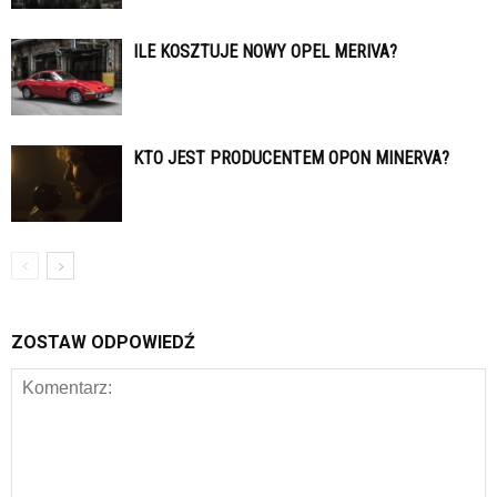
ILE KOSZTUJE NOWY OPEL MERIVA?
KTO JEST PRODUCENTEM OPON MINERVA?
ZOSTAW ODPOWIEDŹ