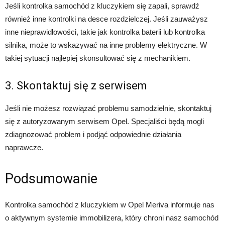
Jeśli kontrolka samochód z kluczykiem się zapali, sprawdź
również inne kontrolki na desce rozdzielczej. Jeśli zauważysz
inne nieprawidłowości, takie jak kontrolka baterii lub kontrolka
silnika, może to wskazywać na inne problemy elektryczne. W
takiej sytuacji najlepiej skonsultować się z mechanikiem.
3. Skontaktuj się z serwisem
Jeśli nie możesz rozwiązać problemu samodzielnie, skontaktuj
się z autoryzowanym serwisem Opel. Specjaliści będą mogli
zdiagnozować problem i podjąć odpowiednie działania
naprawcze.
Podsumowanie
Kontrolka samochód z kluczykiem w Opel Meriva informuje nas
o aktywnym systemie immobilizera, który chroni nasz samochód