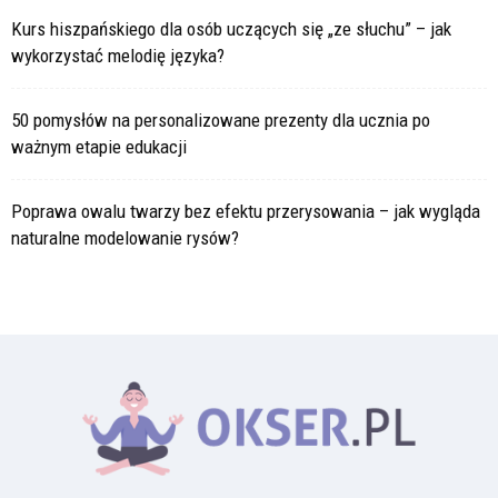
Kurs hiszpańskiego dla osób uczących się „ze słuchu” – jak
wykorzystać melodię języka?
50 pomysłów na personalizowane prezenty dla ucznia po
ważnym etapie edukacji
Poprawa owalu twarzy bez efektu przerysowania – jak wygląda
naturalne modelowanie rysów?