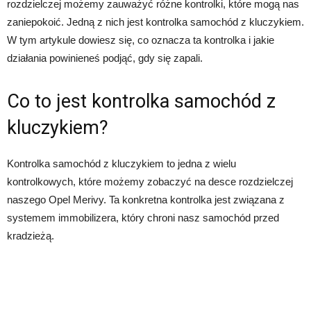
rozdzielczej możemy zauważyć różne kontrolki, które mogą nas
zaniepokoić. Jedną z nich jest kontrolka samochód z kluczykiem.
W tym artykule dowiesz się, co oznacza ta kontrolka i jakie
działania powinieneś podjąć, gdy się zapali.
Co to jest kontrolka samochód z
kluczykiem?
Kontrolka samochód z kluczykiem to jedna z wielu
kontrolkowych, które możemy zobaczyć na desce rozdzielczej
naszego Opel Merivy. Ta konkretna kontrolka jest związana z
systemem immobilizera, który chroni nasz samochód przed
kradzieżą.