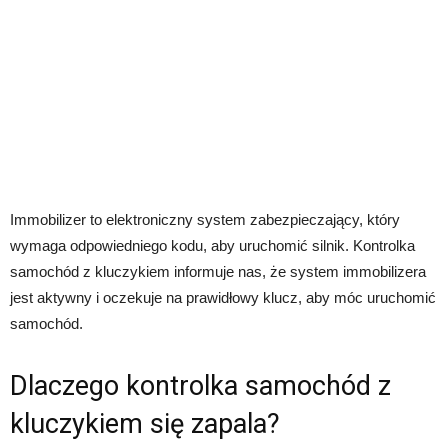
Immobilizer to elektroniczny system zabezpieczający, który
wymaga odpowiedniego kodu, aby uruchomić silnik. Kontrolka
samochód z kluczykiem informuje nas, że system immobilizera
jest aktywny i oczekuje na prawidłowy klucz, aby móc uruchomić
samochód.
Dlaczego kontrolka samochód z
kluczykiem się zapala?