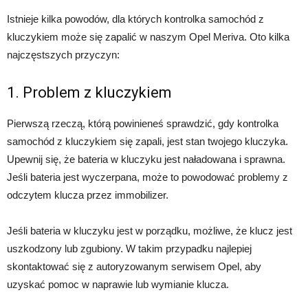
Istnieje kilka powodów, dla których kontrolka samochód z
kluczykiem może się zapalić w naszym Opel Meriva. Oto kilka
najczęstszych przyczyn:
1. Problem z kluczykiem
Pierwszą rzeczą, którą powinieneś sprawdzić, gdy kontrolka
samochód z kluczykiem się zapali, jest stan twojego kluczyka.
Upewnij się, że bateria w kluczyku jest naładowana i sprawna.
Jeśli bateria jest wyczerpana, może to powodować problemy z
odczytem klucza przez immobilizer.
Jeśli bateria w kluczyku jest w porządku, możliwe, że klucz jest
uszkodzony lub zgubiony. W takim przypadku najlepiej
skontaktować się z autoryzowanym serwisem Opel, aby
uzyskać pomoc w naprawie lub wymianie klucza.