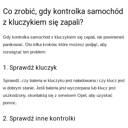
Co zrobić, gdy kontrolka samochód
z kluczykiem się zapali?
Gdy kontrolka samochód z kluczykiem się zapali, nie powinieneś
panikować. Oto kilka kroków, które możesz podjąć, aby
rozwiązać ten problem:
1. Sprawdź kluczyk
Sprawdź, czy bateria w kluczyku jest naładowana i czy klucz jest
w dobrym stanie. Jeśli bateria jest wyczerpana lub klucz jest
uszkodzony, skontaktuj się z serwisem Opel, aby uzyskać
pomoc.
2. Sprawdź inne kontrolki