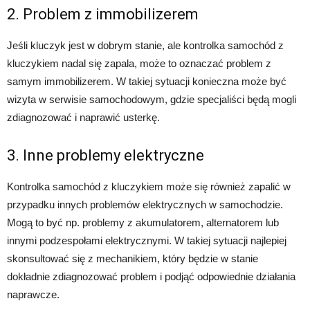
2. Problem z immobilizerem
Jeśli kluczyk jest w dobrym stanie, ale kontrolka samochód z
kluczykiem nadal się zapala, może to oznaczać problem z
samym immobilizerem. W takiej sytuacji konieczna może być
wizyta w serwisie samochodowym, gdzie specjaliści będą mogli
zdiagnozować i naprawić usterkę.
3. Inne problemy elektryczne
Kontrolka samochód z kluczykiem może się również zapalić w
przypadku innych problemów elektrycznych w samochodzie.
Mogą to być np. problemy z akumulatorem, alternatorem lub
innymi podzespołami elektrycznymi. W takiej sytuacji najlepiej
skonsultować się z mechanikiem, który będzie w stanie
dokładnie zdiagnozować problem i podjąć odpowiednie działania
naprawcze.