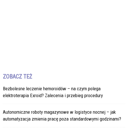
ZOBACZ TEŻ
Bezbolesne leczenie hemoroidów – na czym polega
elektroterapia Exroid? Zalecenia i przebieg procedury
Autonomiczne roboty magazynowe w logistyce nocnej – jak
automatyzacja zmienia pracę poza standardowymi godzinami?