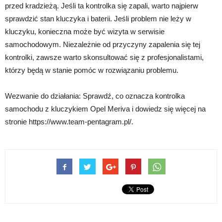
przed kradzieżą. Jeśli ta kontrolka się zapali, warto najpierw
sprawdzić stan kluczyka i baterii. Jeśli problem nie leży w
kluczyku, konieczna może być wizyta w serwisie
samochodowym. Niezależnie od przyczyny zapalenia się tej
kontrolki, zawsze warto skonsultować się z profesjonalistami,
którzy będą w stanie pomóc w rozwiązaniu problemu.
Wezwanie do działania: Sprawdź, co oznacza kontrolka
samochodu z kluczykiem Opel Meriva i dowiedz się więcej na
stronie https://www.team-pentagram.pl/.