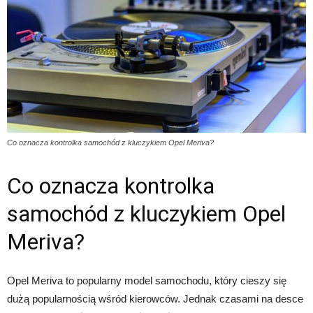
Co oznacza kontrolka samochód z kluczykiem Opel Meriva?
Co oznacza kontrolka
samochód z kluczykiem Opel
Meriva?
Opel Meriva to popularny model samochodu, który cieszy się
dużą popularnością wśród kierowców. Jednak czasami na desce