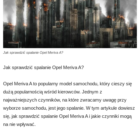
Jak sprawdzić spalanie Opel Meriva A?
Jak sprawdzić spalanie Opel Meriva A?
Opel Meriva A to popularny model samochodu, który cieszy się
dużą popularnością wśród kierowców. Jednym z
najważniejszych czynników, na które zwracamy uwagę przy
wyborze samochodu, jest jego spalanie. W tym artykule dowiesz
się, jak sprawdzić spalanie Opel Meriva A i jakie czynniki mogą
na nie wpływać.