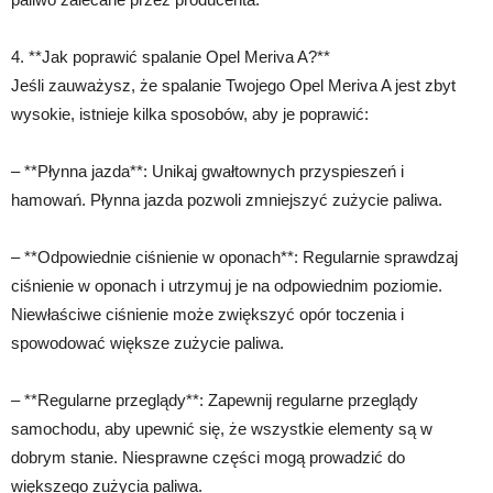
4. **Jak poprawić spalanie Opel Meriva A?**
Jeśli zauważysz, że spalanie Twojego Opel Meriva A jest zbyt
wysokie, istnieje kilka sposobów, aby je poprawić:
– **Płynna jazda**: Unikaj gwałtownych przyspieszeń i
hamowań. Płynna jazda pozwoli zmniejszyć zużycie paliwa.
– **Odpowiednie ciśnienie w oponach**: Regularnie sprawdzaj
ciśnienie w oponach i utrzymuj je na odpowiednim poziomie.
Niewłaściwe ciśnienie może zwiększyć opór toczenia i
spowodować większe zużycie paliwa.
– **Regularne przeglądy**: Zapewnij regularne przeglądy
samochodu, aby upewnić się, że wszystkie elementy są w
dobrym stanie. Niesprawne części mogą prowadzić do
większego zużycia paliwa.