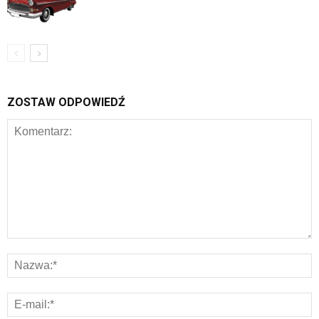
ZOSTAW ODPOWIEDŹ