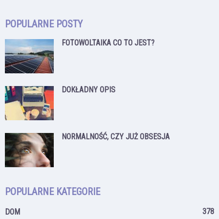
POPULARNE POSTY
FOTOWOLTAIKA CO TO JEST?
DOKŁADNY OPIS
NORMALNOŚĆ, CZY JUŻ OBSESJA
POPULARNE KATEGORIE
378
DOM