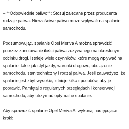
– **Odpowiednie paliwo**: Stosuj zalecane przez producenta
rodzaje paliwa. Niewłaściwe paliwo może wpływać na spalanie
samochodu.
Podsumowując, spalanie Opel Meriva A można sprawdzić
poprzez zanotowanie ilości paliwa zużywanego na określonym
odcinku drogi. Istnieje wiele czynników, które mogą wpływać na
spalanie, takie jak styl jazdy, warunki drogowe, obciążenie
samochodu, stan techniczny i rodzaj paliwa. Jeśli zauważysz, że
spalanie jest zbyt wysokie, istnieje kilka sposobów, aby je
poprawić. Pamiętaj o regularnych przeglądach i konserwacji
samochodu, aby utrzymać optymalne spalanie.
Aby sprawdzić spalanie Opel Meriva A, wykonaj następujące
kroki: