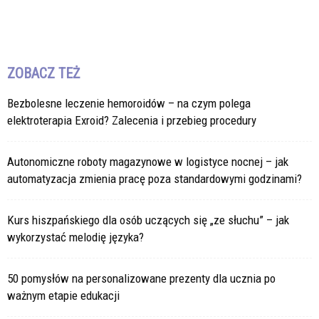
ZOBACZ TEŻ
Bezbolesne leczenie hemoroidów – na czym polega
elektroterapia Exroid? Zalecenia i przebieg procedury
Autonomiczne roboty magazynowe w logistyce nocnej – jak
automatyzacja zmienia pracę poza standardowymi godzinami?
Kurs hiszpańskiego dla osób uczących się „ze słuchu” – jak
wykorzystać melodię języka?
50 pomysłów na personalizowane prezenty dla ucznia po
ważnym etapie edukacji