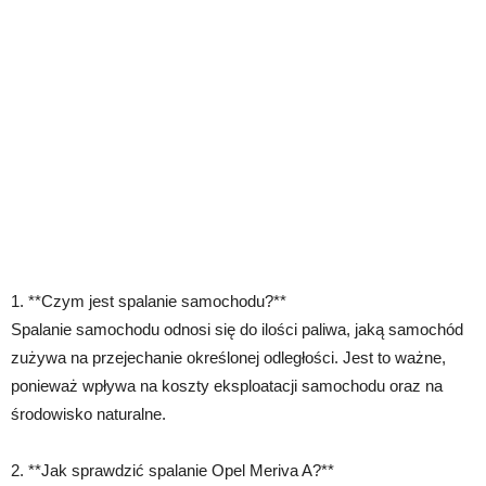
1. **Czym jest spalanie samochodu?**
Spalanie samochodu odnosi się do ilości paliwa, jaką samochód
zużywa na przejechanie określonej odległości. Jest to ważne,
ponieważ wpływa na koszty eksploatacji samochodu oraz na
środowisko naturalne.
2. **Jak sprawdzić spalanie Opel Meriva A?**