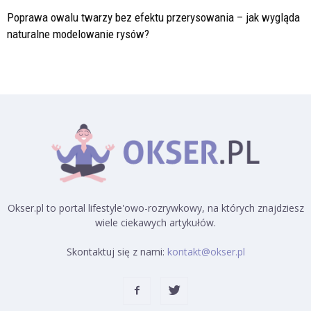
Poprawa owalu twarzy bez efektu przerysowania – jak wygląda
naturalne modelowanie rysów?
Okser.pl to portal lifestyle'owo-rozrywkowy, na których znajdziesz
wiele ciekawych artykułów.
Skontaktuj się z nami:
kontakt@okser.pl