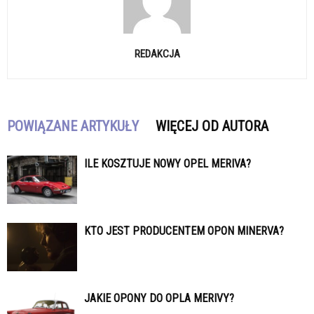
REDAKCJA
POWIĄZANE ARTYKUŁY
WIĘCEJ OD AUTORA
ILE KOSZTUJE NOWY OPEL MERIVA?
KTO JEST PRODUCENTEM OPON MINERVA?
JAKIE OPONY DO OPLA MERIVY?