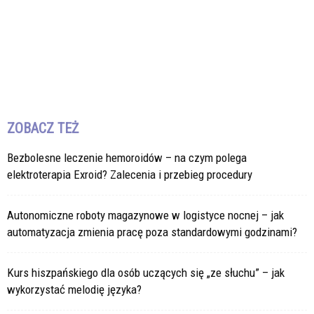
ZOBACZ TEŻ
Bezbolesne leczenie hemoroidów – na czym polega
elektroterapia Exroid? Zalecenia i przebieg procedury
Autonomiczne roboty magazynowe w logistyce nocnej – jak
automatyzacja zmienia pracę poza standardowymi godzinami?
Kurs hiszpańskiego dla osób uczących się „ze słuchu” – jak
wykorzystać melodię języka?