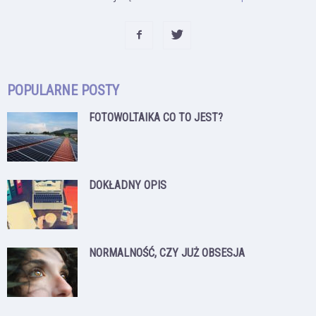
POPULARNE POSTY
FOTOWOLTAIKA CO TO JEST?
DOKŁADNY OPIS
NORMALNOŚĆ, CZY JUŻ OBSESJA