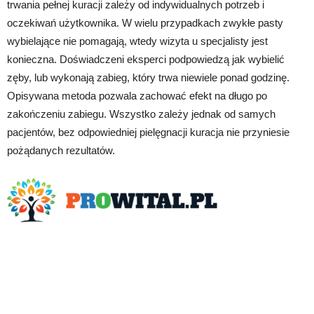
trwania pełnej kuracji zależy od indywidualnych potrzeb i
oczekiwań użytkownika. W wielu przypadkach zwykłe pasty
wybielające nie pomagają, wtedy wizyta u specjalisty jest
konieczna. Doświadczeni eksperci podpowiedzą jak wybielić
zęby, lub wykonają zabieg, który trwa niewiele ponad godzinę.
Opisywana metoda pozwala zachować efekt na długo po
zakończeniu zabiegu. Wszystko zależy jednak od samych
pacjentów, bez odpowiedniej pielęgnacji kuracja nie przyniesie
pożądanych rezultatów.