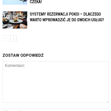
CZEKA!
SYSTEMY REZERWACJI POKOI – DLACZEGO
WARTO WPROWADZIĆ JE DO SWOICH USŁUG?
ZOSTAW ODPOWIEDŹ