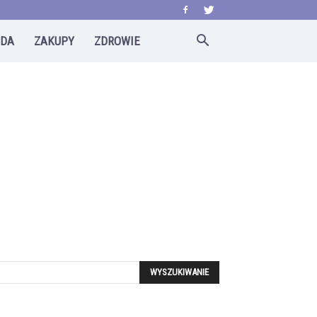
ODA
ZAKUPY
ZDROWIE