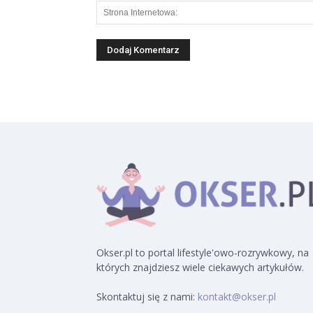
Okser.pl to portal lifestyle'owo-rozrywkowy, na
których znajdziesz wiele ciekawych artykułów.
Skontaktuj się z nami:
kontakt@okser.pl