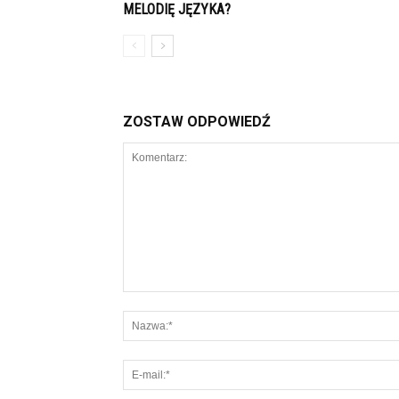
MELODIĘ JĘZYKA?
ZOSTAW ODPOWIEDŹ