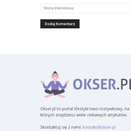
Okser.pl to portal lifestyle'owo-rozrywkowy, na
których znajdziesz wiele ciekawych artykułów.
Skontaktuj się z nami:
kontakt@okser.pl