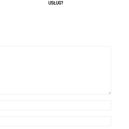
USŁUG?