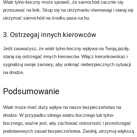
Wiatr tylno-boczny może sprawić, że samochód zacznie się
przesuwać na bok. Skup się na utrzymaniu równowagi i staraj się
utrzymać samochód na środku pasa ruchu.
3. Ostrzegaj innych kierowców
Jeśli zauważysz, że wiatr tylno-boczny wpływa na Twoją jazdę,
staraj się ostrzegać innych kierowców. Włącz kierunkowskaz i
sygnalizuj swoje zamiary, aby uniknąć niebezpiecznych sytuacji
na drodze.
Podsumowanie
Wiatr może mieć duży wpływ na nasze bezpieczeństwo na
drodze. W przypadku silnego wiatru bocznego lub tylno-
bocznego, ważne jest, aby zachować ostrożność i przestrzegać
podstawowych zasad bezpieczeństwa. Zwolnij, utrzymuj większą