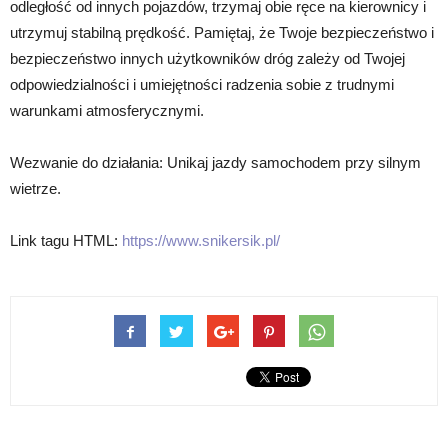
odległość od innych pojazdów, trzymaj obie ręce na kierownicy i
utrzymuj stabilną prędkość. Pamiętaj, że Twoje bezpieczeństwo i
bezpieczeństwo innych użytkowników dróg zależy od Twojej
odpowiedzialności i umiejętności radzenia sobie z trudnymi
warunkami atmosferycznymi.
Wezwanie do działania: Unikaj jazdy samochodem przy silnym
wietrze.
Link tagu HTML:
https://www.snikersik.pl/