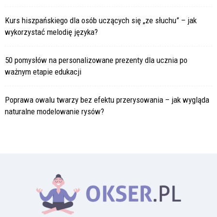
Kurs hiszpańskiego dla osób uczących się „ze słuchu” – jak
wykorzystać melodię języka?
50 pomysłów na personalizowane prezenty dla ucznia po
ważnym etapie edukacji
Poprawa owalu twarzy bez efektu przerysowania – jak wygląda
naturalne modelowanie rysów?