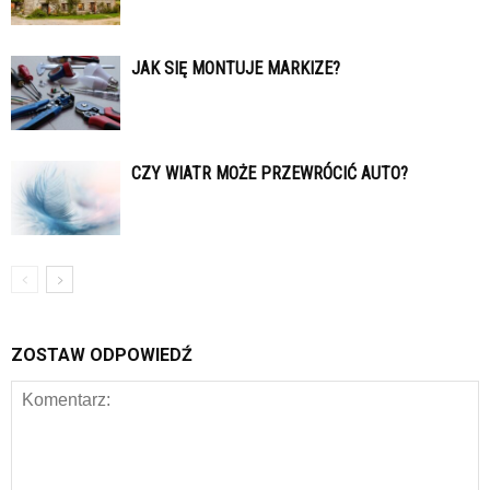
JAK SIĘ MONTUJE MARKIZE?
CZY WIATR MOŻE PRZEWRÓCIĆ AUTO?
ZOSTAW ODPOWIEDŹ