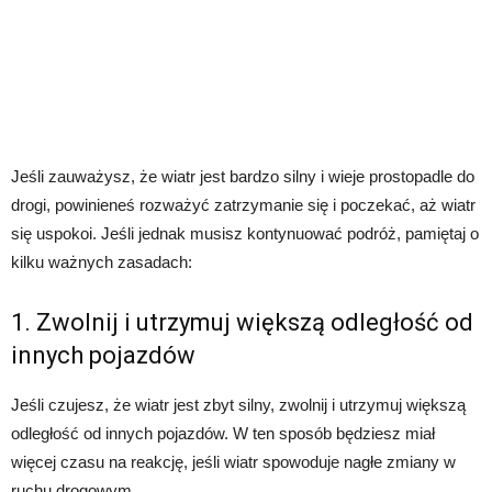
Jeśli zauważysz, że wiatr jest bardzo silny i wieje prostopadle do
drogi, powinieneś rozważyć zatrzymanie się i poczekać, aż wiatr
się uspokoi. Jeśli jednak musisz kontynuować podróż, pamiętaj o
kilku ważnych zasadach:
1. Zwolnij i utrzymuj większą odległość od
innych pojazdów
Jeśli czujesz, że wiatr jest zbyt silny, zwolnij i utrzymuj większą
odległość od innych pojazdów. W ten sposób będziesz miał
więcej czasu na reakcję, jeśli wiatr spowoduje nagłe zmiany w
ruchu drogowym.