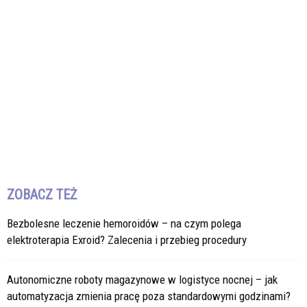
ZOBACZ TEŻ
Bezbolesne leczenie hemoroidów – na czym polega
elektroterapia Exroid? Zalecenia i przebieg procedury
Autonomiczne roboty magazynowe w logistyce nocnej – jak
automatyzacja zmienia pracę poza standardowymi godzinami?