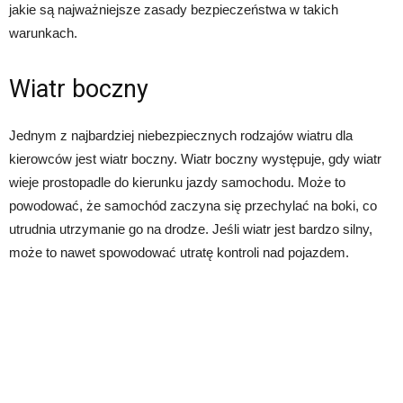
jakie są najważniejsze zasady bezpieczeństwa w takich
warunkach.
Wiatr boczny
Jednym z najbardziej niebezpiecznych rodzajów wiatru dla
kierowców jest wiatr boczny. Wiatr boczny występuje, gdy wiatr
wieje prostopadle do kierunku jazdy samochodu. Może to
powodować, że samochód zaczyna się przechylać na boki, co
utrudnia utrzymanie go na drodze. Jeśli wiatr jest bardzo silny,
może to nawet spowodować utratę kontroli nad pojazdem.