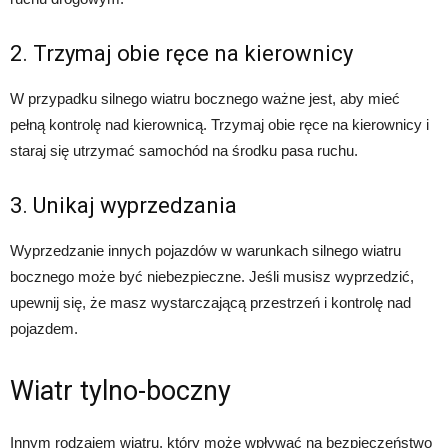
2. Trzymaj obie ręce na kierownicy
W przypadku silnego wiatru bocznego ważne jest, aby mieć
pełną kontrolę nad kierownicą. Trzymaj obie ręce na kierownicy i
staraj się utrzymać samochód na środku pasa ruchu.
3. Unikaj wyprzedzania
Wyprzedzanie innych pojazdów w warunkach silnego wiatru
bocznego może być niebezpieczne. Jeśli musisz wyprzedzić,
upewnij się, że masz wystarczającą przestrzeń i kontrolę nad
pojazdem.
Wiatr tylno-boczny
Innym rodzajem wiatru, który może wpływać na bezpieczeństwo