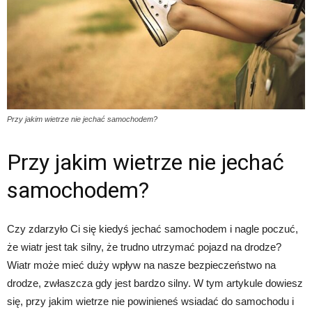
Przy jakim wietrze nie jechać samochodem?
Przy jakim wietrze nie jechać
samochodem?
Czy zdarzyło Ci się kiedyś jechać samochodem i nagle poczuć,
że wiatr jest tak silny, że trudno utrzymać pojazd na drodze?
Wiatr może mieć duży wpływ na nasze bezpieczeństwo na
drodze, zwłaszcza gdy jest bardzo silny. W tym artykule dowiesz
się, przy jakim wietrze nie powinieneś wsiadać do samochodu i