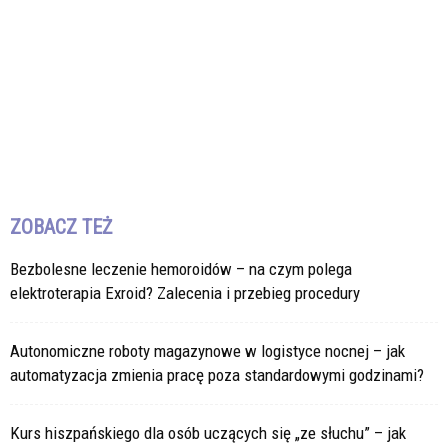
ZOBACZ TEŻ
Bezbolesne leczenie hemoroidów – na czym polega
elektroterapia Exroid? Zalecenia i przebieg procedury
Autonomiczne roboty magazynowe w logistyce nocnej – jak
automatyzacja zmienia pracę poza standardowymi godzinami?
Kurs hiszpańskiego dla osób uczących się „ze słuchu” – jak