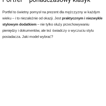
Portfel to świetny pomysł na prezent dla mężczyzny w każdym
wieku – i to niezależnie od okazji. Jest
praktycznym i niezwykle
stylowym dodatkiem
– nie tylko służy przechowywaniu
pieniędzy i dokumentów, ale też świadczy o wyczuciu stylu
posiadacza. Jaki model wybrać?