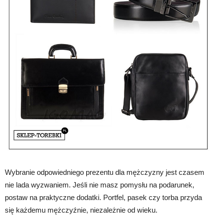
Wybranie odpowiedniego prezentu dla mężczyzny jest czasem
nie lada wyzwaniem. Jeśli nie masz pomysłu na podarunek,
postaw na praktyczne dodatki. Portfel, pasek czy torba przyda
się każdemu mężczyźnie, niezależnie od wieku.