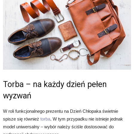
Torba – na każdy dzień pełen
wyzwań
W roli funkcjonalnego prezentu na Dzień Chłopaka świetnie
spisze się również
torba
. W tym przypadku nie istnieje jednak
model uniwersalny – wybór należy ściśle dostosować do