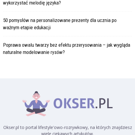
wykorzystać melodię języka?
50 pomysłów na personalizowane prezenty dla ucznia po
ważnym etapie edukacji
Poprawa owalu twarzy bez efektu przerysowania – jak wygląda
naturalne modelowanie rysów?
Okser.pl to portal lifestyle'owo-rozrywkowy, na których znajdziesz
wiele ciekawych artykułów.