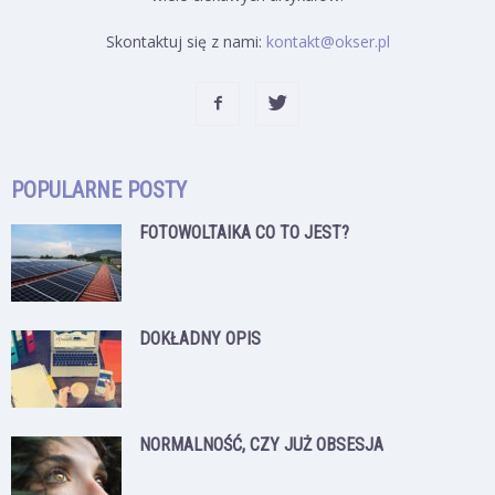
Skontaktuj się z nami:
kontakt@okser.pl
POPULARNE POSTY
FOTOWOLTAIKA CO TO JEST?
DOKŁADNY OPIS
NORMALNOŚĆ, CZY JUŻ OBSESJA