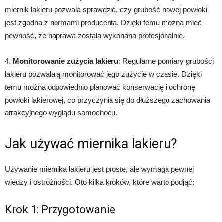
miernik lakieru pozwala sprawdzić, czy grubość nowej powłoki
jest zgodna z normami producenta. Dzięki temu można mieć
pewność, że naprawa została wykonana profesjonalnie.
4.
Monitorowanie zużycia lakieru
: Regularne pomiary grubości
lakieru pozwalają monitorować jego zużycie w czasie. Dzięki
temu można odpowiednio planować konserwację i ochronę
powłoki lakierowej, co przyczynia się do dłuższego zachowania
atrakcyjnego wyglądu samochodu.
Jak używać miernika lakieru?
Używanie miernika lakieru jest proste, ale wymaga pewnej
wiedzy i ostrożności. Oto kilka kroków, które warto podjąć:
Krok 1: Przygotowanie