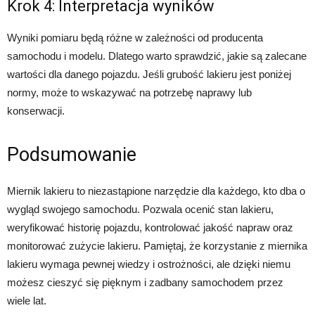
Krok 4: Interpretacja wyników
Wyniki pomiaru będą różne w zależności od producenta
samochodu i modelu. Dlatego warto sprawdzić, jakie są zalecane
wartości dla danego pojazdu. Jeśli grubość lakieru jest poniżej
normy, może to wskazywać na potrzebę naprawy lub
konserwacji.
Podsumowanie
Miernik lakieru to niezastąpione narzędzie dla każdego, kto dba o
wygląd swojego samochodu. Pozwala ocenić stan lakieru,
weryfikować historię pojazdu, kontrolować jakość napraw oraz
monitorować zużycie lakieru. Pamiętaj, że korzystanie z miernika
lakieru wymaga pewnej wiedzy i ostrożności, ale dzięki niemu
możesz cieszyć się pięknym i zadbany samochodem przez
wiele lat.