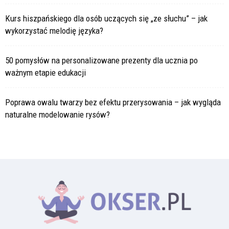
Kurs hiszpańskiego dla osób uczących się „ze słuchu” – jak
wykorzystać melodię języka?
50 pomysłów na personalizowane prezenty dla ucznia po
ważnym etapie edukacji
Poprawa owalu twarzy bez efektu przerysowania – jak wygląda
naturalne modelowanie rysów?