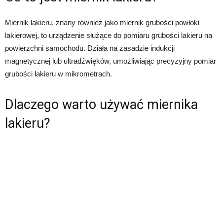
Miernik lakieru, znany również jako miernik grubości powłoki
lakierowej, to urządzenie służące do pomiaru grubości lakieru na
powierzchni samochodu. Działa na zasadzie indukcji
magnetycznej lub ultradźwięków, umożliwiając precyzyjny pomiar
grubości lakieru w mikrometrach.
Dlaczego warto używać miernika
lakieru?