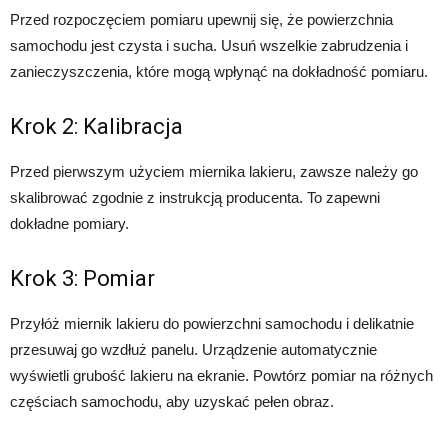
Przed rozpoczęciem pomiaru upewnij się, że powierzchnia
samochodu jest czysta i sucha. Usuń wszelkie zabrudzenia i
zanieczyszczenia, które mogą wpłynąć na dokładność pomiaru.
Krok 2: Kalibracja
Przed pierwszym użyciem miernika lakieru, zawsze należy go
skalibrować zgodnie z instrukcją producenta. To zapewni
dokładne pomiary.
Krok 3: Pomiar
Przyłóż miernik lakieru do powierzchni samochodu i delikatnie
przesuwaj go wzdłuż panelu. Urządzenie automatycznie
wyświetli grubość lakieru na ekranie. Powtórz pomiar na różnych
częściach samochodu, aby uzyskać pełen obraz.