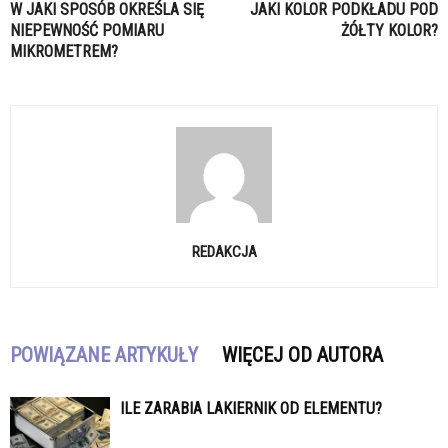
W JAKI SPOSÓB OKREŚLA SIĘ
JAKI KOLOR PODKŁADU POD
NIEPEWNOŚĆ POMIARU
ŻÓŁTY KOLOR?
MIKROMETREM?
REDAKCJA
POWIĄZANE ARTYKUŁY
WIĘCEJ OD AUTORA
ILE ZARABIA LAKIERNIK OD ELEMENTU?