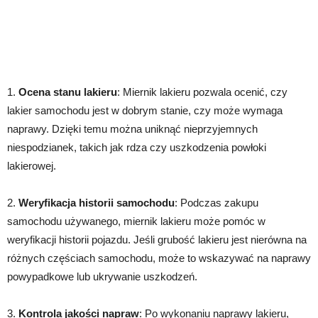
1.
Ocena stanu lakieru
: Miernik lakieru pozwala ocenić, czy
lakier samochodu jest w dobrym stanie, czy może wymaga
naprawy. Dzięki temu można uniknąć nieprzyjemnych
niespodzianek, takich jak rdza czy uszkodzenia powłoki
lakierowej.
2.
Weryfikacja historii samochodu
: Podczas zakupu
samochodu używanego, miernik lakieru może pomóc w
weryfikacji historii pojazdu. Jeśli grubość lakieru jest nierówna na
różnych częściach samochodu, może to wskazywać na naprawy
powypadkowe lub ukrywanie uszkodzeń.
3.
Kontrola jakości napraw
: Po wykonaniu naprawy lakieru,