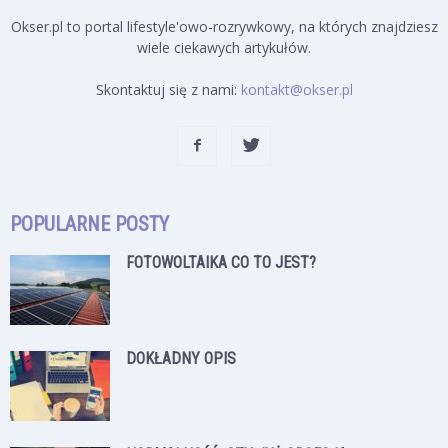
Okser.pl to portal lifestyle'owo-rozrywkowy, na których znajdziesz
wiele ciekawych artykułów.
Skontaktuj się z nami:
kontakt@okser.pl
POPULARNE POSTY
FOTOWOLTAIKA CO TO JEST?
DOKŁADNY OPIS