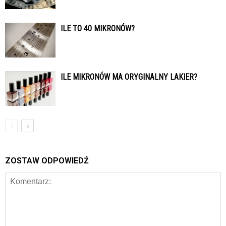
ILE TO 40 MIKRONÓW?
ILE MIKRONÓW MA ORYGINALNY LAKIER?
ZOSTAW ODPOWIEDŹ