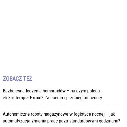
ZOBACZ TEŻ
Bezbolesne leczenie hemoroidów – na czym polega
elektroterapia Exroid? Zalecenia i przebieg procedury
Autonomiczne roboty magazynowe w logistyce nocnej – jak
automatyzacja zmienia pracę poza standardowymi godzinami?