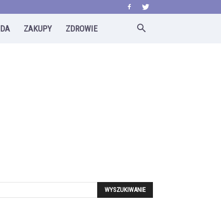
ODA
ZAKUPY
ZDROWIE