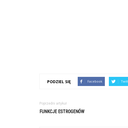
PODZIEL SIĘ
Facebook
Twit
Poprzedni artykuł
FUNKCJE ESTROGENÓW