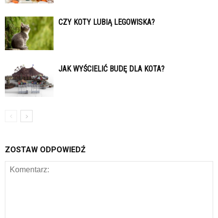
CZY KOTY LUBIĄ LEGOWISKA?
JAK WYŚCIELIĆ BUDĘ DLA KOTA?
ZOSTAW ODPOWIEDŹ