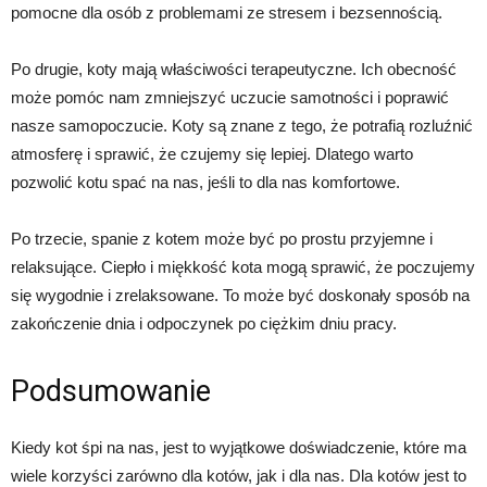
pomocne dla osób z problemami ze stresem i bezsennością.
Po drugie, koty mają właściwości terapeutyczne. Ich obecność
może pomóc nam zmniejszyć uczucie samotności i poprawić
nasze samopoczucie. Koty są znane z tego, że potrafią rozluźnić
atmosferę i sprawić, że czujemy się lepiej. Dlatego warto
pozwolić kotu spać na nas, jeśli to dla nas komfortowe.
Po trzecie, spanie z kotem może być po prostu przyjemne i
relaksujące. Ciepło i miękkość kota mogą sprawić, że poczujemy
się wygodnie i zrelaksowane. To może być doskonały sposób na
zakończenie dnia i odpoczynek po ciężkim dniu pracy.
Podsumowanie
Kiedy kot śpi na nas, jest to wyjątkowe doświadczenie, które ma
wiele korzyści zarówno dla kotów, jak i dla nas. Dla kotów jest to