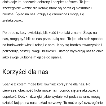
ciało daje im poczucie ochrony i bezpieczeństwa. To jest
szczególnie ważne dla kotów, które są bardziej nieśmiałe i
nieufne. Śpiąc na nas, czują się chronione i mogą się
zrelaksować.
Po trzecie, koty uwielbiają bliskość i kontakt z nami. Śpiąc na
nas, mogą być blisko nas przez całą noc. To jest dla nich sposób
na budowanie więzi i relacji z nami. Koty są bardzo towarzyskie i
potrzebują naszej uwagi i bliskości. Dlatego wybierają nasze ciała
jako swoje ulubione miejsce do spania.
Korzyści dla nas
Spanie z kotem może być również korzystne dla nas. Po
pierwsze, obecność kota może nam pomóc się zrelaksować i
uspokoić. Dotyk i dźwięki, jakie wydaje kot podczas snu, mogą
działać kojąco na nasz układ nerwowy. To może być szczególnie