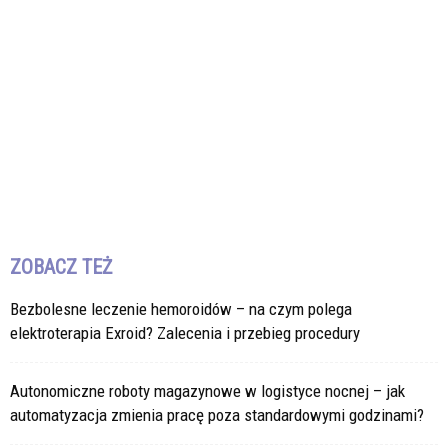
ZOBACZ TEŻ
Bezbolesne leczenie hemoroidów – na czym polega
elektroterapia Exroid? Zalecenia i przebieg procedury
Autonomiczne roboty magazynowe w logistyce nocnej – jak
automatyzacja zmienia pracę poza standardowymi godzinami?