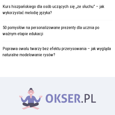
Kurs hiszpańskiego dla osób uczących się „ze słuchu” – jak
wykorzystać melodię języka?
50 pomysłów na personalizowane prezenty dla ucznia po
ważnym etapie edukacji
Poprawa owalu twarzy bez efektu przerysowania – jak wygląda
naturalne modelowanie rysów?