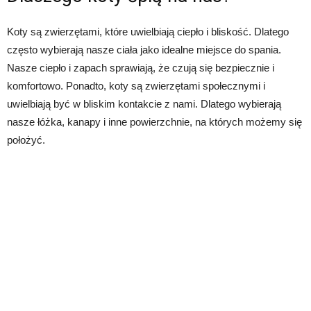
Koty są zwierzętami, które uwielbiają ciepło i bliskość. Dlatego
często wybierają nasze ciała jako idealne miejsce do spania.
Nasze ciepło i zapach sprawiają, że czują się bezpiecznie i
komfortowo. Ponadto, koty są zwierzętami społecznymi i
uwielbiają być w bliskim kontakcie z nami. Dlatego wybierają
nasze łóżka, kanapy i inne powierzchnie, na których możemy się
położyć.