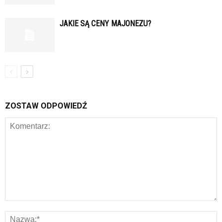
JAKIE SĄ CENY MAJONEZU?
ZOSTAW ODPOWIEDŹ