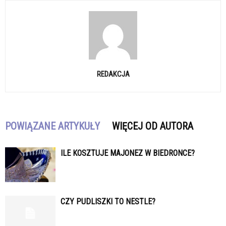
REDAKCJA
POWIĄZANE ARTYKUŁY
WIĘCEJ OD AUTORA
ILE KOSZTUJE MAJONEZ W BIEDRONCE?
CZY PUDLISZKI TO NESTLE?