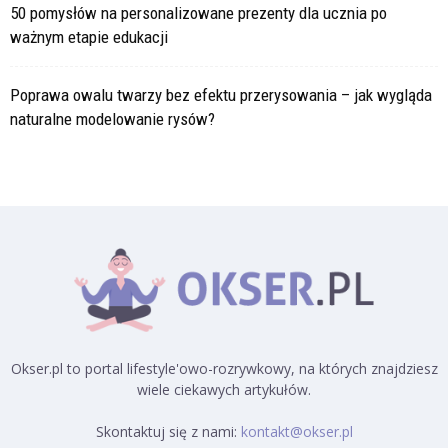
50 pomysłów na personalizowane prezenty dla ucznia po
ważnym etapie edukacji
Poprawa owalu twarzy bez efektu przerysowania – jak wygląda
naturalne modelowanie rysów?
Okser.pl to portal lifestyle'owo-rozrywkowy, na których znajdziesz
wiele ciekawych artykułów.
Skontaktuj się z nami:
kontakt@okser.pl