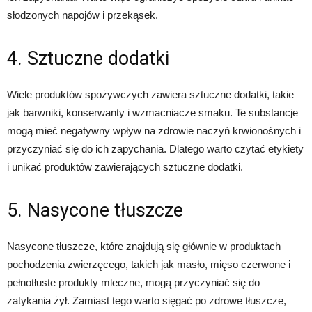
słodzonych napojów i przekąsek.
4. Sztuczne dodatki
Wiele produktów spożywczych zawiera sztuczne dodatki, takie
jak barwniki, konserwanty i wzmacniacze smaku. Te substancje
mogą mieć negatywny wpływ na zdrowie naczyń krwionośnych i
przyczyniać się do ich zapychania. Dlatego warto czytać etykiety
i unikać produktów zawierających sztuczne dodatki.
5. Nasycone tłuszcze
Nasycone tłuszcze, które znajdują się głównie w produktach
pochodzenia zwierzęcego, takich jak masło, mięso czerwone i
pełnotłuste produkty mleczne, mogą przyczyniać się do
zatykania żył. Zamiast tego warto sięgać po zdrowe tłuszcze,