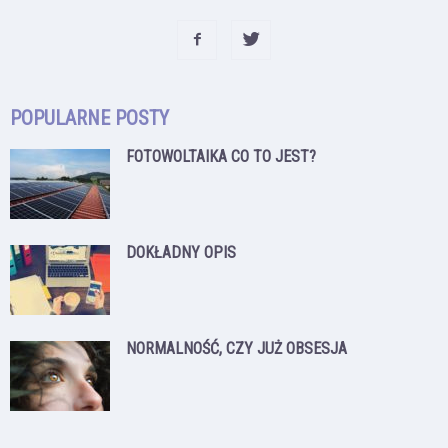
POPULARNE POSTY
FOTOWOLTAIKA CO TO JEST?
DOKŁADNY OPIS
NORMALNOŚĆ, CZY JUŻ OBSESJA