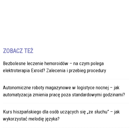
ZOBACZ TEŻ
Bezbolesne leczenie hemoroidów – na czym polega
elektroterapia Exroid? Zalecenia i przebieg procedury
Autonomiczne roboty magazynowe w logistyce nocnej – jak
automatyzacja zmienia pracę poza standardowymi godzinami?
Kurs hiszpańskiego dla osób uczących się „ze słuchu” – jak
wykorzystać melodię języka?