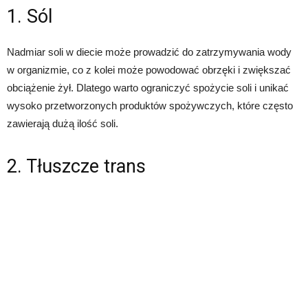
1. Sól
Nadmiar soli w diecie może prowadzić do zatrzymywania wody
w organizmie, co z kolei może powodować obrzęki i zwiększać
obciążenie żył. Dlatego warto ograniczyć spożycie soli i unikać
wysoko przetworzonych produktów spożywczych, które często
zawierają dużą ilość soli.
2. Tłuszcze trans