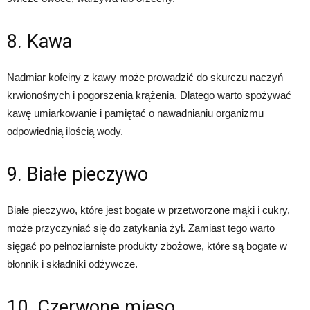
8. Kawa
Nadmiar kofeiny z kawy może prowadzić do skurczu naczyń
krwionośnych i pogorszenia krążenia. Dlatego warto spożywać
kawę umiarkowanie i pamiętać o nawadnianiu organizmu
odpowiednią ilością wody.
9. Białe pieczywo
Białe pieczywo, które jest bogate w przetworzone mąki i cukry,
może przyczyniać się do zatykania żył. Zamiast tego warto
sięgać po pełnoziarniste produkty zbożowe, które są bogate w
błonnik i składniki odżywcze.
10. Czerwone mięso