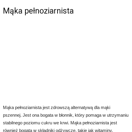
Mąka pełnoziarnista
Mąka pełnoziarnista jest zdrowszą alternatywą dla mąki
pszennej. Jest ona bogata w błonnik, który pomaga w utrzymaniu
stabilnego poziomu cukru we krwi. Mąka pełnoziarnista jest
również bogata w składniki odżywcze, takie jak witaminy,