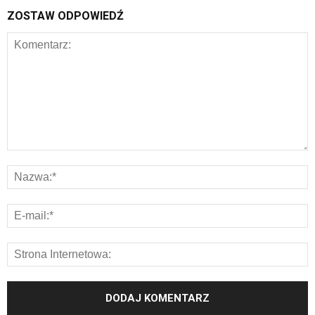
ZOSTAW ODPOWIEDŹ