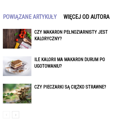
POWIĄZANE ARTYKUŁY
WIĘCEJ OD AUTORA
CZY MAKARON PEŁNOZIARNISTY JEST
KALORYCZNY?
ILE KALORII MA MAKARON DURUM PO
UGOTOWANIU?
CZY PIECZARKI SĄ CIĘŻKO STRAWNE?