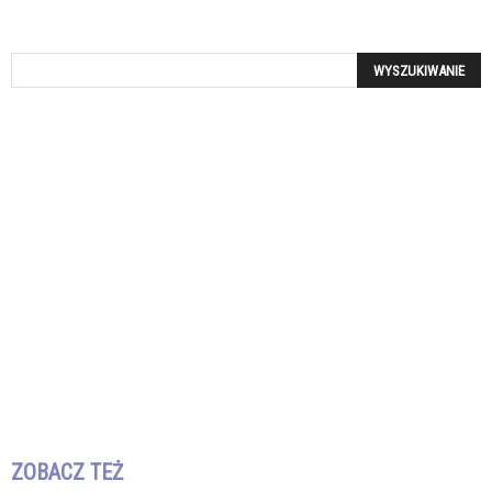
ZOBACZ TEŻ