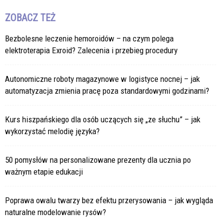
ZOBACZ TEŻ
Bezbolesne leczenie hemoroidów – na czym polega
elektroterapia Exroid? Zalecenia i przebieg procedury
Autonomiczne roboty magazynowe w logistyce nocnej – jak
automatyzacja zmienia pracę poza standardowymi godzinami?
Kurs hiszpańskiego dla osób uczących się „ze słuchu” – jak
wykorzystać melodię języka?
50 pomysłów na personalizowane prezenty dla ucznia po
ważnym etapie edukacji
Poprawa owalu twarzy bez efektu przerysowania – jak wygląda
naturalne modelowanie rysów?