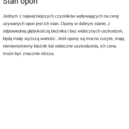
Stan opon
Jednym z najważniejszych czynników wpływających na cenę
używanych opon jest ich stan. Opony w dobrym stanie, z
odpowiednią głębokością bieżnika i bez widocznych uszkodzeń,
będą miały wyższą wartość. Jeśli opony są mocno zużyte, mają
nierównomierny bieżnik lub widoczne uszkodzenia, ich cena
może być znacznie niższa.