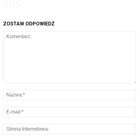
ZOSTAW ODPOWIEDŹ