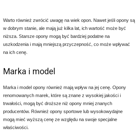
Warto również zwrócić uwagę na wiek opon. Nawet jeśli opony są
w dobrym stanie, ale mają już kilka lat, ich wartość może być
niższa. Starsze opony mogą być bardziej podatne na
uszkodzenia i mają mniejszą przyczepność, co może wpływać
na ich cenę.
Marka i model
Marka i model opony również mają wpływ na jej cenę. Opony
renomowanych marek, które są znane z wysokiej jakości i
trwałości, mogą być droższe niż opony mniej znanych
producentów. Również opony sportowe lub wysokowydajne
mogą mieć wyższą cenę ze względu na swoje specjalne
właściwości.