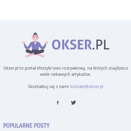
Okser.pl to portal lifestyle'owo-rozrywkowy, na których znajdziesz
wiele ciekawych artykułów.
Skontaktuj się z nami:
kontakt@okser.pl
POPULARNE POSTY