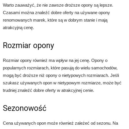
Warto zauważyć, że nie zawsze droższe opony są lepsze.
Czasami można znaleźć dobre oferty na używane opony
renomowanych marek, które są w dobrym stanie i mają
atrakcyjną cenę.
Rozmiar opony
Rozmiar opony również ma wpływ na jej cenę. Opony o
popularnych rozmiarach, które pasują do wielu samochodów,
mogą być droższe niż opony o nietypowych rozmiarach. Jeśli
szukasz używanych opon w nietypowym rozmiarze, może być
trudniej znaleźć dobre oferty w atrakcyjnej cenie.
Sezonowość
Cena używanych opon może również zależeć od sezonu. Na