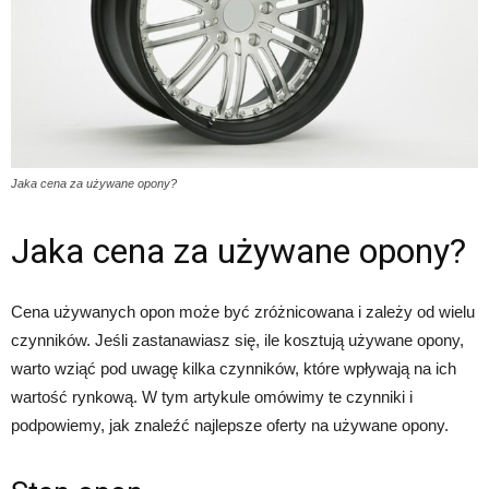
Jaka cena za używane opony?
Jaka cena za używane opony?
Cena używanych opon może być zróżnicowana i zależy od wielu
czynników. Jeśli zastanawiasz się, ile kosztują używane opony,
warto wziąć pod uwagę kilka czynników, które wpływają na ich
wartość rynkową. W tym artykule omówimy te czynniki i
podpowiemy, jak znaleźć najlepsze oferty na używane opony.