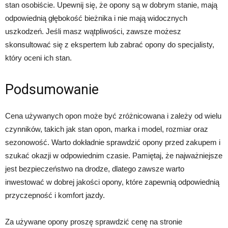
stan osobiście. Upewnij się, że opony są w dobrym stanie, mają
odpowiednią głębokość bieżnika i nie mają widocznych
uszkodzeń. Jeśli masz wątpliwości, zawsze możesz
skonsultować się z ekspertem lub zabrać opony do specjalisty,
który oceni ich stan.
Podsumowanie
Cena używanych opon może być zróżnicowana i zależy od wielu
czynników, takich jak stan opon, marka i model, rozmiar oraz
sezonowość. Warto dokładnie sprawdzić opony przed zakupem i
szukać okazji w odpowiednim czasie. Pamiętaj, że najważniejsze
jest bezpieczeństwo na drodze, dlatego zawsze warto
inwestować w dobrej jakości opony, które zapewnią odpowiednią
przyczepność i komfort jazdy.
Za używane opony proszę sprawdzić cenę na stronie