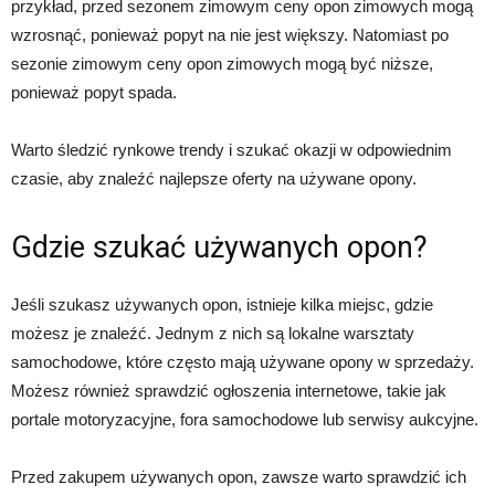
przykład, przed sezonem zimowym ceny opon zimowych mogą
wzrosnąć, ponieważ popyt na nie jest większy. Natomiast po
sezonie zimowym ceny opon zimowych mogą być niższe,
ponieważ popyt spada.
Warto śledzić rynkowe trendy i szukać okazji w odpowiednim
czasie, aby znaleźć najlepsze oferty na używane opony.
Gdzie szukać używanych opon?
Jeśli szukasz używanych opon, istnieje kilka miejsc, gdzie
możesz je znaleźć. Jednym z nich są lokalne warsztaty
samochodowe, które często mają używane opony w sprzedaży.
Możesz również sprawdzić ogłoszenia internetowe, takie jak
portale motoryzacyjne, fora samochodowe lub serwisy aukcyjne.
Przed zakupem używanych opon, zawsze warto sprawdzić ich