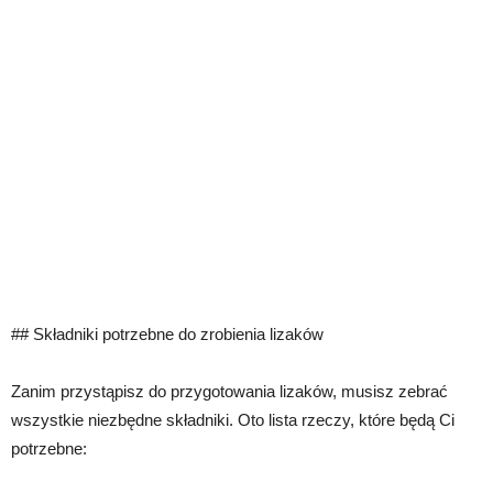
## Składniki potrzebne do zrobienia lizaków
Zanim przystąpisz do przygotowania lizaków, musisz zebrać
wszystkie niezbędne składniki. Oto lista rzeczy, które będą Ci
potrzebne: