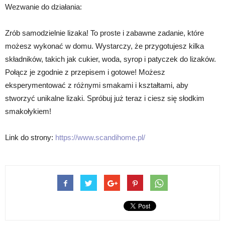
Wezwanie do działania:
Zrób samodzielnie lizaka! To proste i zabawne zadanie, które
możesz wykonać w domu. Wystarczy, że przygotujesz kilka
składników, takich jak cukier, woda, syrop i patyczek do lizaków.
Połącz je zgodnie z przepisem i gotowe! Możesz
eksperymentować z różnymi smakami i kształtami, aby
stworzyć unikalne lizaki. Spróbuj już teraz i ciesz się słodkim
smakołykiem!
Link do strony:
https://www.scandihome.pl/