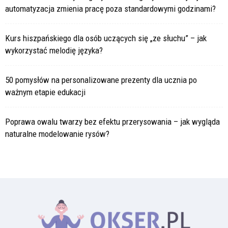
automatyzacja zmienia pracę poza standardowymi godzinami?
Kurs hiszpańskiego dla osób uczących się „ze słuchu” – jak
wykorzystać melodię języka?
50 pomysłów na personalizowane prezenty dla ucznia po
ważnym etapie edukacji
Poprawa owalu twarzy bez efektu przerysowania – jak wygląda
naturalne modelowanie rysów?