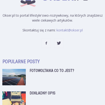
Okser.pl to portal lifestyle'owo-rozrywkowy, na których znajdziesz
wiele ciekawych artykułów.
Skontaktuj się z nami:
kontakt@okser.pl
POPULARNE POSTY
FOTOWOLTAIKA CO TO JEST?
DOKŁADNY OPIS