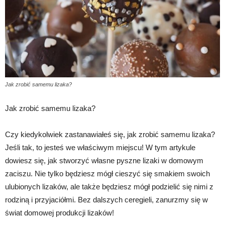
Jak zrobić samemu lizaka?
Jak zrobić samemu lizaka?
Czy kiedykolwiek zastanawiałeś się, jak zrobić samemu lizaka?
Jeśli tak, to jesteś we właściwym miejscu! W tym artykule
dowiesz się, jak stworzyć własne pyszne lizaki w domowym
zaciszu. Nie tylko będziesz mógł cieszyć się smakiem swoich
ulubionych lizaków, ale także będziesz mógł podzielić się nimi z
rodziną i przyjaciółmi. Bez dalszych ceregieli, zanurzmy się w
świat domowej produkcji lizaków!