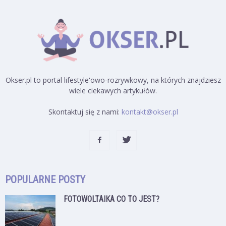
Okser.pl to portal lifestyle'owo-rozrywkowy, na których znajdziesz
wiele ciekawych artykułów.
Skontaktuj się z nami:
kontakt@okser.pl
POPULARNE POSTY
FOTOWOLTAIKA CO TO JEST?