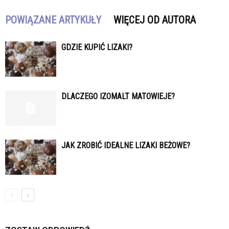
POWIĄZANE ARTYKUŁY
WIĘCEJ OD AUTORA
GDZIE KUPIĆ LIZAKI?
DLACZEGO IZOMALT MATOWIEJE?
JAK ZROBIĆ IDEALNE LIZAKI BEŻOWE?