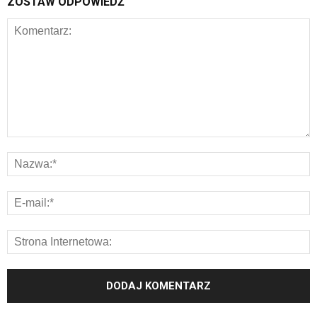
ZOSTAW ODPOWIEDŹ