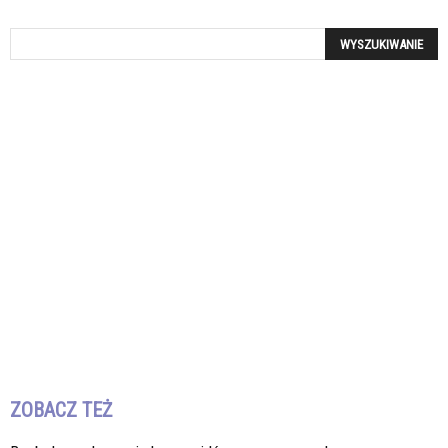
ZOBACZ TEŻ