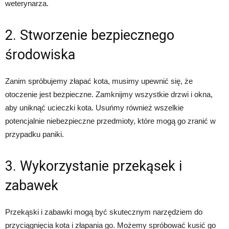
weterynarza.
2. Stworzenie bezpiecznego
środowiska
Zanim spróbujemy złapać kota, musimy upewnić się, że
otoczenie jest bezpieczne. Zamknijmy wszystkie drzwi i okna,
aby uniknąć ucieczki kota. Usuńmy również wszelkie
potencjalnie niebezpieczne przedmioty, które mogą go zranić w
przypadku paniki.
3. Wykorzystanie przekąsek i
zabawek
Przekąski i zabawki mogą być skutecznym narzędziem do
przyciągnięcia kota i złapania go. Możemy spróbować kusić go