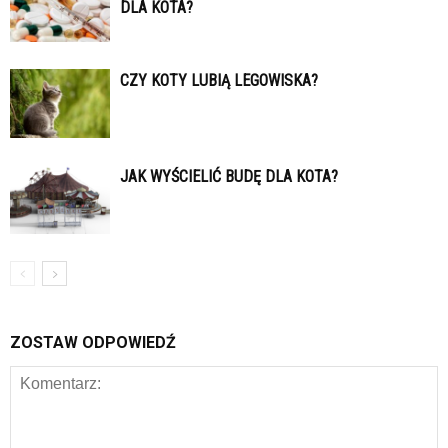
DLA KOTA?
CZY KOTY LUBIĄ LEGOWISKA?
JAK WYŚCIELIĆ BUDĘ DLA KOTA?
ZOSTAW ODPOWIEDŹ