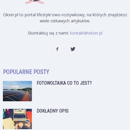
Okser.pl to portal lifestyle'owo-rozrywkowy, na których znajdziesz
wiele ciekawych artykułów.
Skontaktuj się z nami:
kontakt@okser.pl
POPULARNE POSTY
FOTOWOLTAIKA CO TO JEST?
DOKŁADNY OPIS