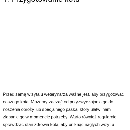
Przed samą wizytą u weterynarza ważne jest, aby przygotować
naszego kota. Możemy zacząć od przyzwyczajania go do
noszenia obroży lub specjalnego paska, który ułatwi nam
złapanie go w momencie potrzeby. Warto również regularnie
sprawdzać stan zdrowia kota, aby uniknąć nagłych wizyt u