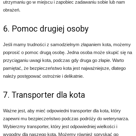
utrzymaniu go w miejscu i zapobiec zadawaniu sobie lub nam
obrażeń.
6. Pomoc drugiej osoby
Jeśli mamy trudności z samodzielnym złapaniem kota, możemy
poprosić o pomoc drugą osobę. Jedna osoba może skupić się na
przyciąganiu uwagi kota, podczas gdy druga go złapie. Warto
pamiętać, że bezpieczeństwo kota jest najważniejsze, dlatego
należy postępować ostrożnie i delikatnie.
7. Transporter dla kota
Ważne jest, aby mieć odpowiedni transporter dla kota, który
zapewni mu bezpieczeństwo podczas podróży do weterynarza.
Wybierzmy transporter, który jest odpowiedniej wielkości i
wygodny dla naszego kota. Możemy również spryskać go