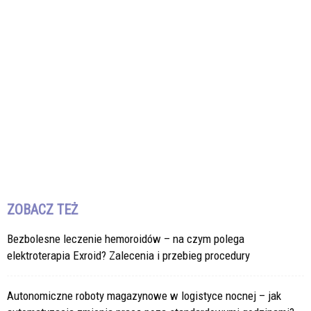
ZOBACZ TEŻ
Bezbolesne leczenie hemoroidów – na czym polega
elektroterapia Exroid? Zalecenia i przebieg procedury
Autonomiczne roboty magazynowe w logistyce nocnej – jak