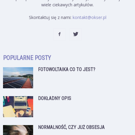
wiele ciekawych artykułów.
Skontaktuj się z nami:
kontakt@okser.pl
POPULARNE POSTY
FOTOWOLTAIKA CO TO JEST?
DOKŁADNY OPIS
NORMALNOŚĆ, CZY JUŻ OBSESJA