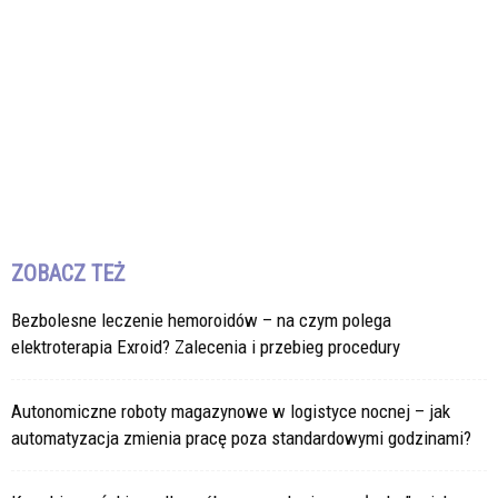
ZOBACZ TEŻ
Bezbolesne leczenie hemoroidów – na czym polega
elektroterapia Exroid? Zalecenia i przebieg procedury
Autonomiczne roboty magazynowe w logistyce nocnej – jak
automatyzacja zmienia pracę poza standardowymi godzinami?