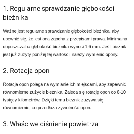
1. Regularne sprawdzanie głębokości
bieżnika
Ważne jest regularne sprawdzanie głębokości bieżnika, aby
upewnić się, że jest ona zgodna z przepisami prawa. Minimalna
dopuszczalna głębokość bieżnika wynosi 1,6 mm. Jeśli bieżnik
jest już zużyty poniżej tej wartości, należy wymienić opony.
2. Rotacja opon
Rotacja opon polega na wymianie ich miejscami, aby zapewnić
równomierne zużycie bieżnika. Zaleca się rotację opon co 8-10
tysięcy kilometrów. Dzięki temu bieżnik zużywa się
równomiernie, co przedłuża żywotność opon.
3. Właściwe ciśnienie powietrza