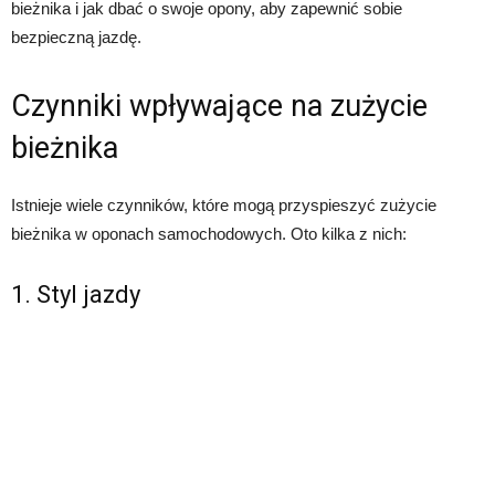
bieżnika i jak dbać o swoje opony, aby zapewnić sobie
bezpieczną jazdę.
Czynniki wpływające na zużycie
bieżnika
Istnieje wiele czynników, które mogą przyspieszyć zużycie
bieżnika w oponach samochodowych. Oto kilka z nich:
1. Styl jazdy