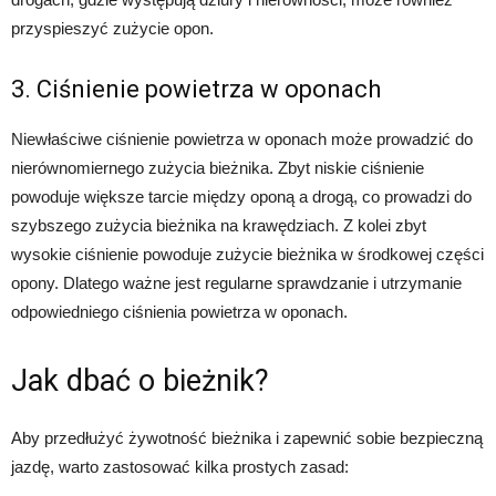
przyspieszyć zużycie opon.
3. Ciśnienie powietrza w oponach
Niewłaściwe ciśnienie powietrza w oponach może prowadzić do
nierównomiernego zużycia bieżnika. Zbyt niskie ciśnienie
powoduje większe tarcie między oponą a drogą, co prowadzi do
szybszego zużycia bieżnika na krawędziach. Z kolei zbyt
wysokie ciśnienie powoduje zużycie bieżnika w środkowej części
opony. Dlatego ważne jest regularne sprawdzanie i utrzymanie
odpowiedniego ciśnienia powietrza w oponach.
Jak dbać o bieżnik?
Aby przedłużyć żywotność bieżnika i zapewnić sobie bezpieczną
jazdę, warto zastosować kilka prostych zasad: