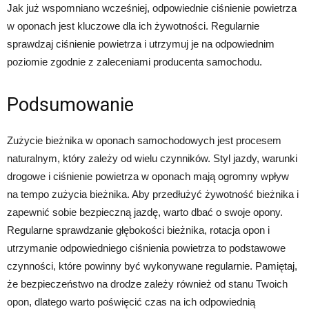
Jak już wspomniano wcześniej, odpowiednie ciśnienie powietrza
w oponach jest kluczowe dla ich żywotności. Regularnie
sprawdzaj ciśnienie powietrza i utrzymuj je na odpowiednim
poziomie zgodnie z zaleceniami producenta samochodu.
Podsumowanie
Zużycie bieżnika w oponach samochodowych jest procesem
naturalnym, który zależy od wielu czynników. Styl jazdy, warunki
drogowe i ciśnienie powietrza w oponach mają ogromny wpływ
na tempo zużycia bieżnika. Aby przedłużyć żywotność bieżnika i
zapewnić sobie bezpieczną jazdę, warto dbać o swoje opony.
Regularne sprawdzanie głębokości bieżnika, rotacja opon i
utrzymanie odpowiedniego ciśnienia powietrza to podstawowe
czynności, które powinny być wykonywane regularnie. Pamiętaj,
że bezpieczeństwo na drodze zależy również od stanu Twoich
opon, dlatego warto poświęcić czas na ich odpowiednią