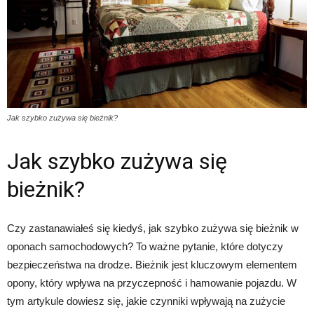
Jak szybko zużywa się bieżnik?
Jak szybko zużywa się
bieżnik?
Czy zastanawiałeś się kiedyś, jak szybko zużywa się bieżnik w
oponach samochodowych? To ważne pytanie, które dotyczy
bezpieczeństwa na drodze. Bieżnik jest kluczowym elementem
opony, który wpływa na przyczepność i hamowanie pojazdu. W
tym artykule dowiesz się, jakie czynniki wpływają na zużycie