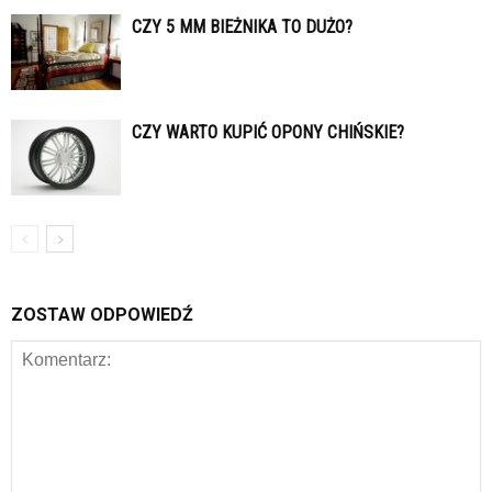
CZY 5 MM BIEŻNIKA TO DUŻO?
CZY WARTO KUPIĆ OPONY CHIŃSKIE?
ZOSTAW ODPOWIEDŹ