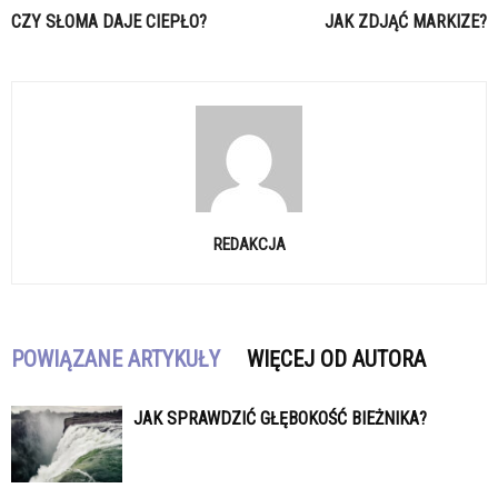
CZY SŁOMA DAJE CIEPŁO?
JAK ZDJĄĆ MARKIZE?
REDAKCJA
POWIĄZANE ARTYKUŁY
WIĘCEJ OD AUTORA
JAK SPRAWDZIĆ GŁĘBOKOŚĆ BIEŻNIKA?