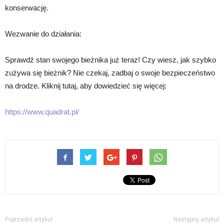
konserwację.
Wezwanie do działania:
Sprawdź stan swojego bieżnika już teraz! Czy wiesz, jak szybko
zużywa się bieżnik? Nie czekaj, zadbaj o swoje bezpieczeństwo
na drodze. Kliknij tutaj, aby dowiedzieć się więcej:
https://www.quadrat.pl/
Poprzedni artykuł
Następny artykuł