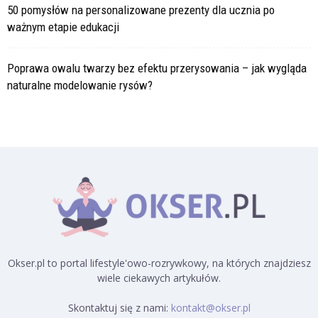
50 pomysłów na personalizowane prezenty dla ucznia po
ważnym etapie edukacji
Poprawa owalu twarzy bez efektu przerysowania – jak wygląda
naturalne modelowanie rysów?
Okser.pl to portal lifestyle'owo-rozrywkowy, na których znajdziesz
wiele ciekawych artykułów.
Skontaktuj się z nami:
kontakt@okser.pl