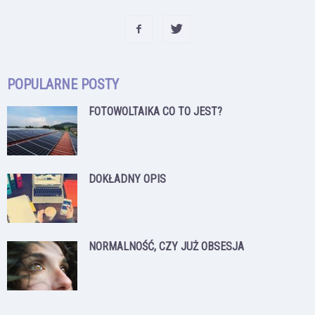
POPULARNE POSTY
FOTOWOLTAIKA CO TO JEST?
DOKŁADNY OPIS
NORMALNOŚĆ, CZY JUŻ OBSESJA