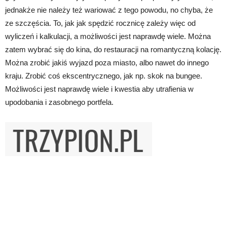
jednakże nie należy też wariować z tego powodu, no chyba, że
ze szczęścia. To, jak jak spędzić rocznicę zależy więc od
wyliczeń i kalkulacji, a możliwości jest naprawdę wiele. Można
zatem wybrać się do kina, do restauracji na romantyczną kolację.
Można zrobić jakiś wyjazd poza miasto, albo nawet do innego
kraju. Zrobić coś ekscentrycznego, jak np. skok na bungee.
Możliwości jest naprawdę wiele i kwestia aby utrafienia w
upodobania i zasobnego portfela.