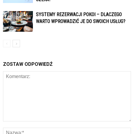
SYSTEMY REZERWACJI POKOI – DLACZEGO
WARTO WPROWADZIĆ JE DO SWOICH USŁUG?
ZOSTAW ODPOWIEDŹ