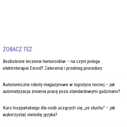
ZOBACZ TEŻ
Bezbolesne leczenie hemoroidów – na czym polega
elektroterapia Exroid? Zalecenia i przebieg procedury
Autonomiczne roboty magazynowe w logistyce nocnej – jak
automatyzacja zmienia pracę poza standardowymi godzinami?
Kurs hiszpańskiego dla osób uczących się „ze słuchu” – jak
wykorzystać melodię języka?