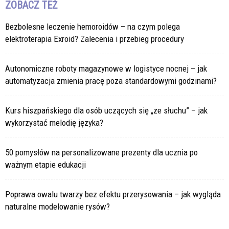
ZOBACZ TEŻ
Bezbolesne leczenie hemoroidów – na czym polega
elektroterapia Exroid? Zalecenia i przebieg procedury
Autonomiczne roboty magazynowe w logistyce nocnej – jak
automatyzacja zmienia pracę poza standardowymi godzinami?
Kurs hiszpańskiego dla osób uczących się „ze słuchu” – jak
wykorzystać melodię języka?
50 pomysłów na personalizowane prezenty dla ucznia po
ważnym etapie edukacji
Poprawa owalu twarzy bez efektu przerysowania – jak wygląda
naturalne modelowanie rysów?