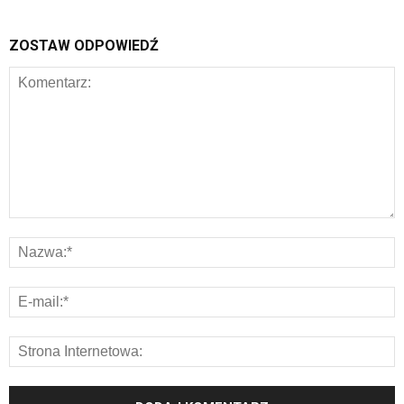
ZOSTAW ODPOWIEDŹ