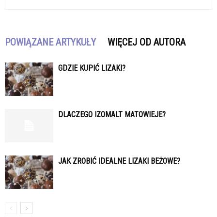
POWIĄZANE ARTYKUŁY
WIĘCEJ OD AUTORA
GDZIE KUPIĆ LIZAKI?
DLACZEGO IZOMALT MATOWIEJE?
JAK ZROBIĆ IDEALNE LIZAKI BEŻOWE?