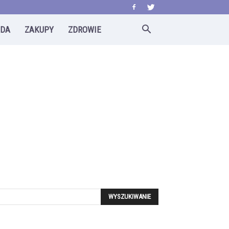
ODA
ZAKUPY
ZDROWIE