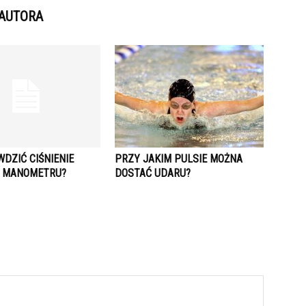
 AUTORA
DZIĆ CIŚNIENIE
PRZY JAKIM PULSIE MOŻNA
 MANOMETRU?
DOSTAĆ UDARU?