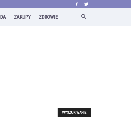
ODA
ZAKUPY
ZDROWIE