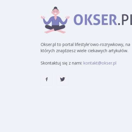
Okser.pl to portal lifestyle'owo-rozrywkowy, na
których znajdziesz wiele ciekawych artykułów.
Skontaktuj się z nami:
kontakt@okser.pl