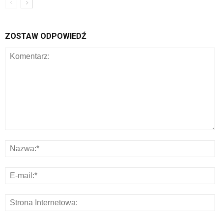
ZOSTAW ODPOWIEDŹ