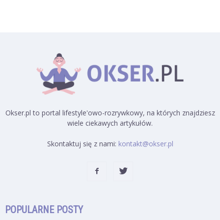
Okser.pl to portal lifestyle'owo-rozrywkowy, na których znajdziesz
wiele ciekawych artykułów.
Skontaktuj się z nami:
kontakt@okser.pl
POPULARNE POSTY