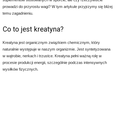
prowadzi do przyrostu wagi? W tym artykule przyjrzymy się bliżej
temu zagadnieniu.
Co to jest kreatyna?
Kreatyna jest organicznym związkiem chemicznym, który
naturalnie występuje w naszym organizmie. Jest syntetyzowana
w wątrobie, nerkach i trzustce. Kreatyna pełni ważną rolę w
procesie produkcji energii, szczególnie podczas intensywnych
wysiłków fizycznych.