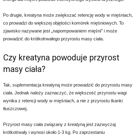
Po drugie, kreatyna może zwiększać retencję wody w mięśniach,
co prowadzi do większej objętości komórek mięśniowych. To
zjawisko nazywane jest „napompowaniem mięśni” i może
prowadzić do krótkotrwałego przyrostu masy ciała.
Czy kreatyna powoduje przyrost
masy ciała?
Tak, suplementacja kreatyną może prowadzić do przyrostu masy
ciała. Jednak należy zaznaczyć, że większość przyrostu wagi
wynika z retencji wody w mięśniach, a nie z przyrostu tkanki
tłuszczowej.
Przyrost masy ciała związany z kreatyną jest zazwyczaj
krótkotrwały i wynosi około 1-3 kg. Po zaprzestaniu