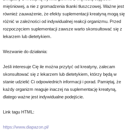
mięśniowej, a nie z gromadzenia tkanki tłuszczowej. Ważne jest
również zauważenie, że efekty suplementacji kreatyną mogą się
różnić w zależności od indywidualnej reakcji organizmu. Przed
rozpoczęciem suplementacji zawsze warto skonsultować się z
lekarzem lub dietetykiem.
Wezwanie do działania:
Jeśli interesuje Cię ile można przytyć od kreatyny, zalecam
skonsultować się z lekarzem lub dietetykiem, którzy będą w
stanie udzielić Ci odpowiednich informacji i porad. Pamiętaj, że
każdy organizm reaguje inaczej na suplementację kreatyną,
dlatego ważne jest indywidualne podejście.
Link tagu HTML:
https://www.diapazon.pl/