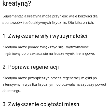
kreatyną?
Suplementacja kreatyną może przynieść wiele korzyści dla
sportowców i osób aktywnych fizycznie. Oto kilka z nich:
1. Zwiększenie siły i wytrzymałości
Kreatyna może pomóc zwiększyć siłę i wytrzymałość
mięśniową, co przekłada się na lepsze wyniki treningowe.
2. Poprawa regeneracji
Kreatyna może przyspieszyć proces regeneracji mięśni po
intensywnym wysiłku fizycznym, co pozwala na szybszy powrót
do treningu.
3. Zwiększenie objętości mięśni