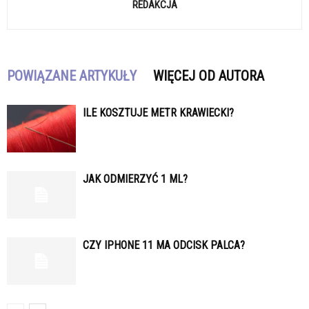
REDAKCJA
POWIĄZANE ARTYKUŁY
WIĘCEJ OD AUTORA
ILE KOSZTUJE METR KRAWIECKI?
JAK ODMIERZYĆ 1 ML?
CZY IPHONE 11 MA ODCISK PALCA?