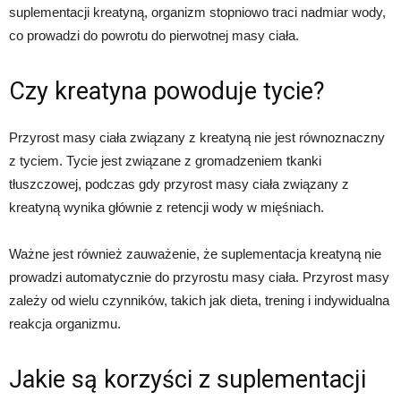
suplementacji kreatyną, organizm stopniowo traci nadmiar wody,
co prowadzi do powrotu do pierwotnej masy ciała.
Czy kreatyna powoduje tycie?
Przyrost masy ciała związany z kreatyną nie jest równoznaczny
z tyciem. Tycie jest związane z gromadzeniem tkanki
tłuszczowej, podczas gdy przyrost masy ciała związany z
kreatyną wynika głównie z retencji wody w mięśniach.
Ważne jest również zauważenie, że suplementacja kreatyną nie
prowadzi automatycznie do przyrostu masy ciała. Przyrost masy
zależy od wielu czynników, takich jak dieta, trening i indywidualna
reakcja organizmu.
Jakie są korzyści z suplementacji