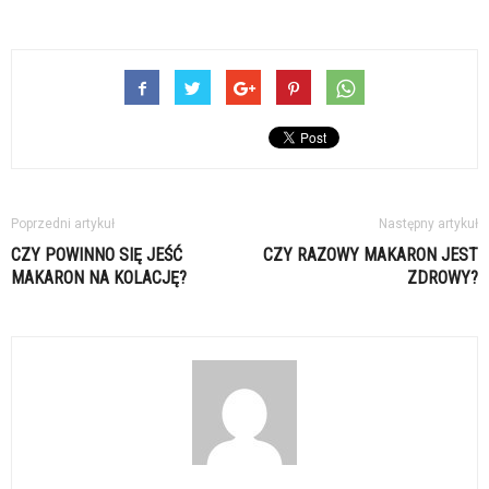
Poprzedni artykuł
Następny artykuł
CZY POWINNO SIĘ JEŚĆ
CZY RAZOWY MAKARON JEST
MAKARON NA KOLACJĘ?
ZDROWY?