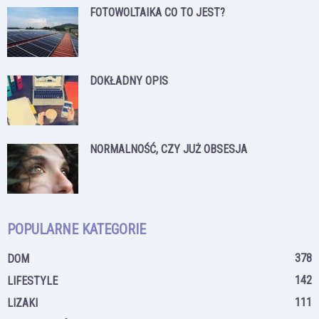
FOTOWOLTAIKA CO TO JEST?
DOKŁADNY OPIS
NORMALNOŚĆ, CZY JUŻ OBSESJA
POPULARNE KATEGORIE
378
DOM
142
LIFESTYLE
111
LIZAKI