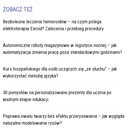
ZOBACZ TEŻ
Bezbolesne leczenie hemoroidów – na czym polega
elektroterapia Exroid? Zalecenia i przebieg procedury
Autonomiczne roboty magazynowe w logistyce nocnej – jak
automatyzacja zmienia pracę poza standardowymi godzinami?
Kurs hiszpańskiego dla osób uczących się „ze słuchu” – jak
wykorzystać melodię języka?
50 pomysłów na personalizowane prezenty dla ucznia po
ważnym etapie edukacji
Poprawa owalu twarzy bez efektu przerysowania – jak wygląda
naturalne modelowanie rysów?