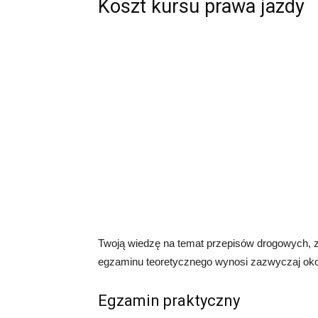
Koszt kursu prawa jazdy
Twoją wiedzę na temat przepisów drogowych, 
egzaminu teoretycznego wynosi zazwyczaj okoł
Egzamin praktyczny