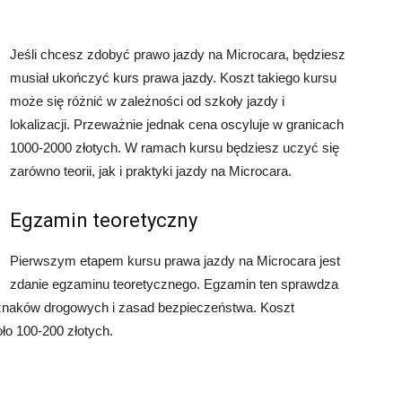
Jeśli chcesz zdobyć prawo jazdy na Microcara, będziesz
musiał ukończyć kurs prawa jazdy. Koszt takiego kursu
może się różnić w zależności od szkoły jazdy i
lokalizacji. Przeważnie jednak cena oscyluje w granicach
1000-2000 złotych. W ramach kursu będziesz uczyć się
zarówno teorii, jak i praktyki jazdy na Microcara.
Egzamin teoretyczny
Pierwszym etapem kursu prawa jazdy na Microcara jest
zdanie egzaminu teoretycznego. Egzamin ten sprawdza
znaków drogowych i zasad bezpieczeństwa. Koszt
o 100-200 złotych.