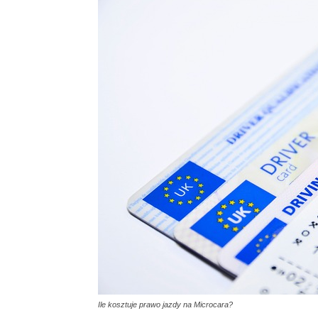
Ile kosztuje prawo jazdy na Microcara?