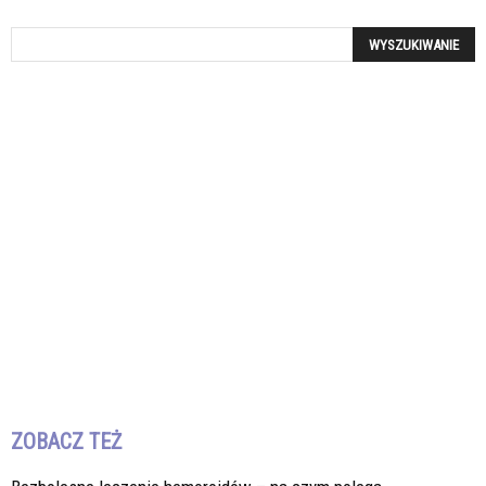
ZOBACZ TEŻ