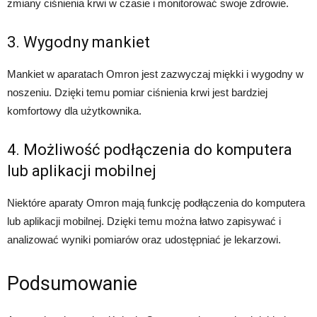
zmiany ciśnienia krwi w czasie i monitorować swoje zdrowie.
3. Wygodny mankiet
Mankiet w aparatach Omron jest zazwyczaj miękki i wygodny w
noszeniu. Dzięki temu pomiar ciśnienia krwi jest bardziej
komfortowy dla użytkownika.
4. Możliwość podłączenia do komputera
lub aplikacji mobilnej
Niektóre aparaty Omron mają funkcję podłączenia do komputera
lub aplikacji mobilnej. Dzięki temu można łatwo zapisywać i
analizować wyniki pomiarów oraz udostępniać je lekarzowi.
Podsumowanie