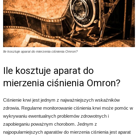
Ile kosztuje aparat do mierzenia ciśnienia Omron?
Ile kosztuje aparat do
mierzenia ciśnienia Omron?
Ciśnienie krwi jest jednym z najważniejszych wskaźników
zdrowia. Regularne monitorowanie ciśnienia krwi może pomóc w
wykrywaniu ewentualnych problemów zdrowotnych i
zapobieganiu poważnym chorobom. Jednym z
najpopularniejszych aparatów do mierzenia ciśnienia jest aparat