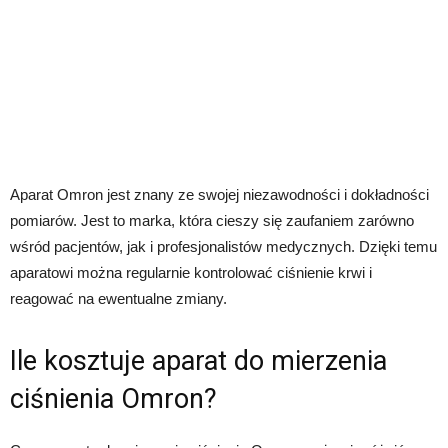
Aparat Omron jest znany ze swojej niezawodności i dokładności
pomiarów. Jest to marka, która cieszy się zaufaniem zarówno
wśród pacjentów, jak i profesjonalistów medycznych. Dzięki temu
aparatowi można regularnie kontrolować ciśnienie krwi i
reagować na ewentualne zmiany.
Ile kosztuje aparat do mierzenia
ciśnienia Omron?