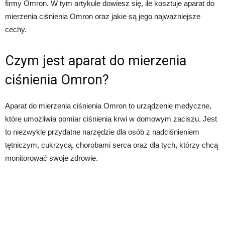
firmy Omron. W tym artykule dowiesz się, ile kosztuje aparat do
mierzenia ciśnienia Omron oraz jakie są jego najważniejsze
cechy.
Czym jest aparat do mierzenia
ciśnienia Omron?
Aparat do mierzenia ciśnienia Omron to urządzenie medyczne,
które umożliwia pomiar ciśnienia krwi w domowym zaciszu. Jest
to niezwykle przydatne narzędzie dla osób z nadciśnieniem
tętniczym, cukrzycą, chorobami serca oraz dla tych, którzy chcą
monitorować swoje zdrowie.