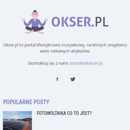
Okser.pl to portal lifestyle'owo-rozrywkowy, na których znajdziesz
wiele ciekawych artykułów.
Skontaktuj się z nami:
kontakt@okser.pl
POPULARNE POSTY
FOTOWOLTAIKA CO TO JEST?