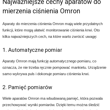
Najważniejsze cechy aparatów do
mierzenia ciśnienia Omron
Aparaty do mierzenia ciśnienia Omron mają wiele przydatnych
funkcji, które mogą ułatwić monitorowanie ciśnienia krwi. Oto
kilka najważniejszych cech, na które warto zwrócić uwagę:
1. Automatyczne pomiar
Aparaty Omron mają funkcję automatycznego pomiaru, co
oznacza, że ​​nie trzeba ręcznie pompować mankietu. Urządzenie
samo wykrywa puls i dokonuje pomiaru ciśnienia krwi.
2. Pamięć pomiarów
Wiele aparatów Omron ma wbudowaną pamięć, która pozwala
przechowywać wyniki pomiarów. Dzięki temu można śledzić